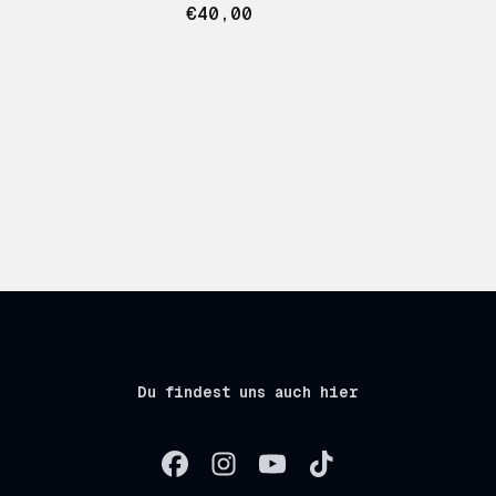
€40,00
Du findest uns auch hier