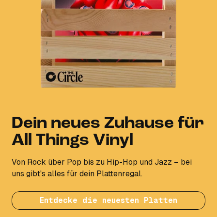
Dein neues Zuhause für
All Things Vinyl
Von Rock über Pop bis zu Hip-Hop und Jazz – bei
uns gibt's alles für dein Plattenregal.
Entdecke die neuesten Platten