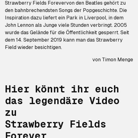
Strawberry Fields Forever
von den
Beatles
gehört zu
den bahnbrechendsten Songs der Popgeschichte. Die
Inspiration dazu liefert ein Park in Liverpool, in dem
John Lennon als Junge viele Stunden verbringt. 2005
wurde das Gelände für die Öffentlichkeit gesperrt. Seit
dem 14. September 2019 kann man das Strawberry
Field wieder besichtigen.
von Timon Menge
Hier könnt ihr euch
das legendäre Video
zu
Strawberry Fields
Forever