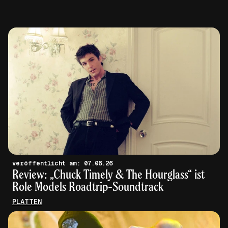
veröffentlicht am: 07.08.26
Review: „Chuck Timely & The Hourglass“ ist
Role Models Roadtrip-Soundtrack
PLATTEN