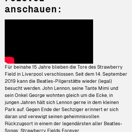
anschauen:
Für beinahe 15 Jahre blieben die Tore des Strawberry
Field in Liverpool verschlossen. Seit dem 14. September
2019 kann die Beatles-Pilgerstätte wieder (legal)
besucht werden. John Lennon, seine Tante Mimi und
sein Onkel George wohnten gleich um die Ecke, in
jungen Jahren hält sich Lennon gerne in dem kleinen
Park auf. Gegen Ende der Sechziger erinnert er sich
daran und verewigt seinen geheimnisvollen
Rückzugsort in einem der legendärsten aller Beatles-
Songs:
Strawberry Fields Forever
.