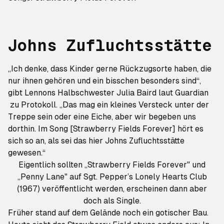
Johns Zufluchtsstätte
„Ich denke, dass Kinder gerne Rückzugsorte haben, die
nur ihnen gehören und ein bisschen besonders sind“,
gibt Lennons Halbschwester Julia Baird laut
Guardian
zu Protokoll. „Das mag ein kleines Versteck unter der
Treppe sein oder eine Eiche, aber wir begeben uns
dorthin. Im Song [
Strawberry Fields Forever
] hört es
sich so an, als sei das hier Johns Zufluchtsstätte
gewesen.“
Eigentlich sollten „Strawberry Fields Forever" und
„Penny Lane" auf Sgt. Pepper’s Lonely Hearts Club
(1967) veröffentlicht werden, erscheinen dann aber
doch als Single.
Früher stand auf dem Gelände noch ein gotischer Bau.