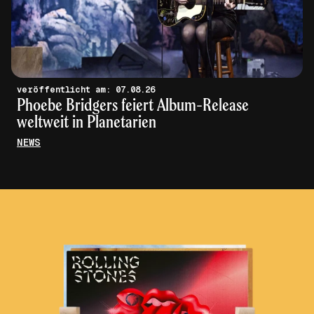
veröffentlicht am: 07.08.26
Phoebe Bridgers feiert Album-Release
weltweit in Planetarien
NEWS