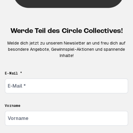
Werde Teil des Circle Collectives!
Melde dich jetzt zu unserem Newsletter an und freu dich auf
besondere Angebote, Gewinnspiel-Aktionen und spannende
Inhalte!
E-Mail *
Vorname