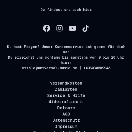
Du findest uns auch hier
Du hast Fragen? Unser Kundenservice ist gerne für dich
da!
Du erreichst uns montags bis samstags von 9 bis 20 Uhr
hier:
circle@universal-music.de | +493030809948
Versandkosten
Zahlarten
Service & Hilfe
Widerrufsrecht
Retoure
AGB
Datenschutz
Impressum