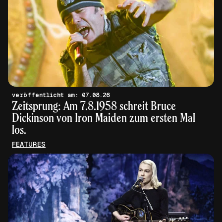
veröffentlicht am: 07.08.26
Zeitsprung: Am 7.8.1958 schreit Bruce
Dickinson von Iron Maiden zum ersten Mal
los.
FEATURES