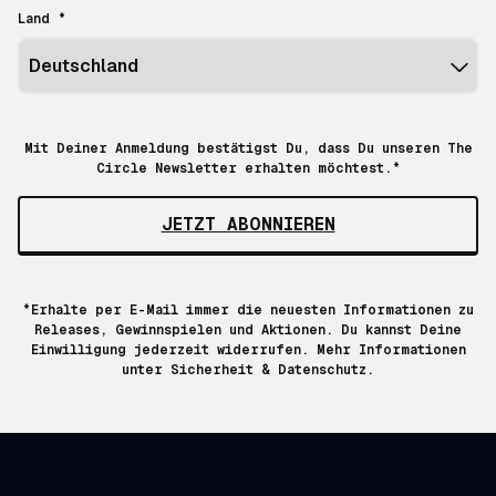
Land *
Mit Deiner Anmeldung bestätigst Du, dass Du unseren The
Circle Newsletter erhalten möchtest.*
JETZT ABONNIEREN
*Erhalte per E-Mail immer die neuesten Informationen zu
Releases, Gewinnspielen und Aktionen. Du kannst Deine
Einwilligung jederzeit widerrufen. Mehr Informationen
unter
Sicherheit & Datenschutz.