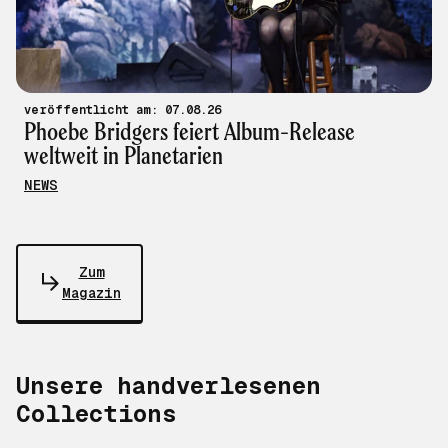
veröffentlicht am: 07.08.26
Phoebe Bridgers feiert Album-Release
weltweit in Planetarien
NEWS
Zum
Magazin
Unsere handverlesenen
Collections