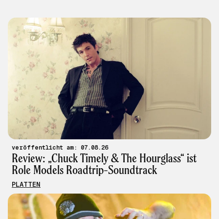
veröffentlicht am: 07.08.26
Review: „Chuck Timely & The Hourglass“ ist
Role Models Roadtrip-Soundtrack
PLATTEN