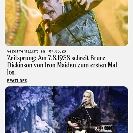
veröffentlicht am: 07.08.26
Zeitsprung: Am 7.8.1958 schreit Bruce
Dickinson von Iron Maiden zum ersten Mal
los.
FEATURES