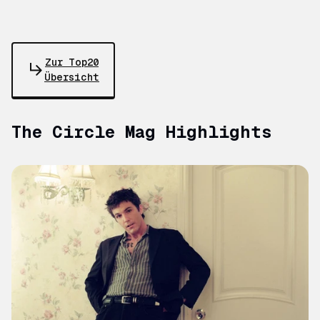
Zur Top20
Übersicht
The Circle Mag Highlights