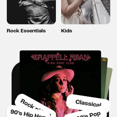
Rock Essentials
Kids