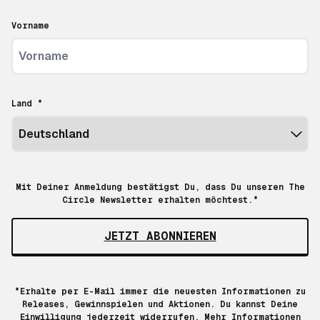
Vorname
Land *
Mit Deiner Anmeldung bestätigst Du, dass Du unseren The
Circle Newsletter erhalten möchtest.*
JETZT ABONNIEREN
*Erhalte per E-Mail immer die neuesten Informationen zu
Releases, Gewinnspielen und Aktionen. Du kannst Deine
Einwilligung jederzeit widerrufen. Mehr Informationen