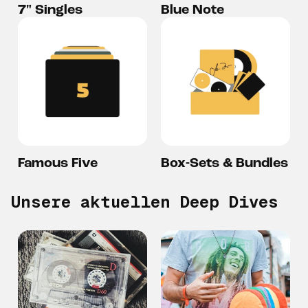
7" Singles
Blue Note
Famous Five
Box-Sets & Bundles
Unsere aktuellen Deep Dives