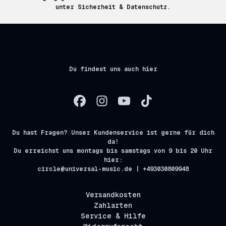
unter
Sicherheit & Datenschutz.
Du findest uns auch hier
Du hast Fragen? Unser Kundenservice ist gerne für dich
da!
Du erreichst uns montags bis samstags von 9 bis 20 Uhr
hier:
circle@universal-music.de | +493030809948
Versandkosten
Zahlarten
Service & Hilfe