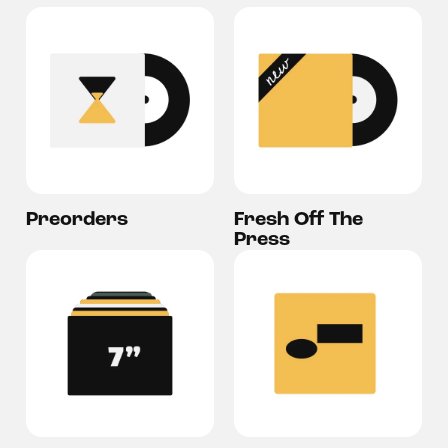
Preorders
Fresh Off The
Press