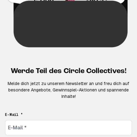
Werde Teil des Circle Collectives!
Melde dich jetzt zu unserem Newsletter an und freu dich auf
besondere Angebote, Gewinnspiel-Aktionen und spannende
Inhalte!
E-Mail *