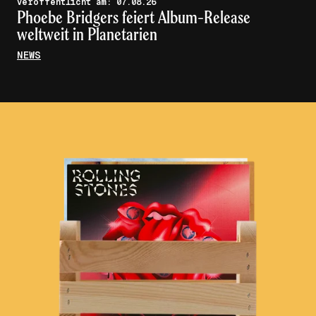
veröffentlicht am: 07.08.26
Phoebe Bridgers feiert Album-Release
weltweit in Planetarien
NEWS