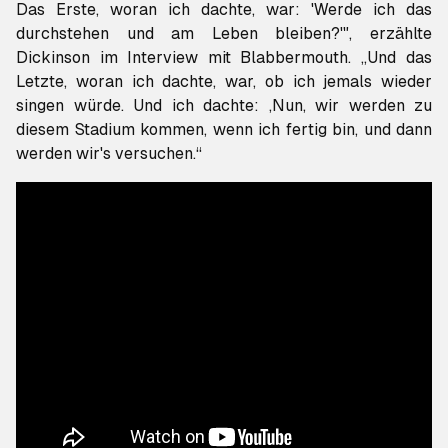
Das Erste, woran ich dachte, war: 'Werde ich das
durchstehen und am Leben bleiben?'", erzählte
Dickinson im Interview mit
Blabbermouth
. „Und das
Letzte, woran ich dachte, war, ob ich jemals wieder
singen würde. Und ich dachte: ‚Nun, wir werden zu
diesem Stadium kommen, wenn ich fertig bin, und dann
werden wir's versuchen.“