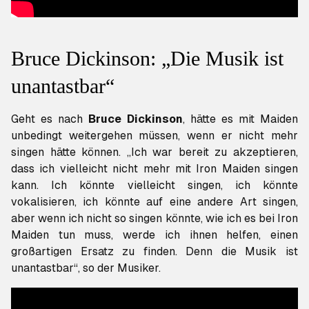
Bruce Dickinson: „Die Musik ist
unantastbar“
Geht es nach
Bruce
D
ickinson
, hätte es mit Maiden
unbedingt weitergehen müssen, wenn er nicht mehr
singen hätte können. „Ich war bereit zu akzeptieren,
dass ich vielleicht nicht mehr mit Iron Maiden singen
kann. Ich könnte vielleicht singen, ich könnte
vokalisieren, ich könnte auf eine andere Art singen,
aber wenn ich nicht so singen könnte, wie ich es bei Iron
Maiden tun muss, werde ich ihnen helfen, einen
großartigen Ersatz zu finden. Denn die Musik ist
unantastbar“, so der Musiker.