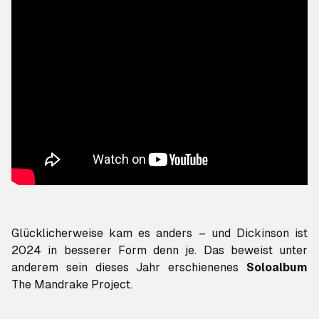
Glücklicherweise kam es anders – und Dickinson ist
2024 in besserer Form denn je. Das beweist unter
anderem sein dieses Jahr erschienenes
Soloalbum
The Mandrake Project
.