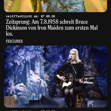
veröffentlicht am: 07.08.26
Zeitsprung: Am 7.8.1958 schreit Bruce
Dickinson von Iron Maiden zum ersten Mal
los.
FEATURES