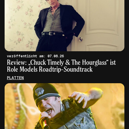
veröffentlicht am: 07.08.26
Review: „Chuck Timely & The Hourglass“ ist
Role Models Roadtrip-Soundtrack
PLATTEN