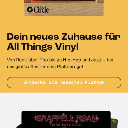
Dein neues Zuhause für
All Things Vinyl
Von Rock über Pop bis zu Hip-Hop und Jazz – bei
uns gibt's alles für dein Plattenregal.
Entdecke die neuesten Platten