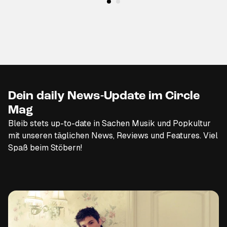
Dein daily News-Update im Circle
Mag
Bleib stets up-to-date in Sachen Musik und Popkultur
mit unseren täglichen News, Reviews und Features. Viel
Spaß beim Stöbern!