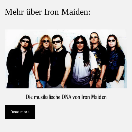
Mehr über Iron Maiden:
Die musikalische DNA von Iron Maiden
Read more