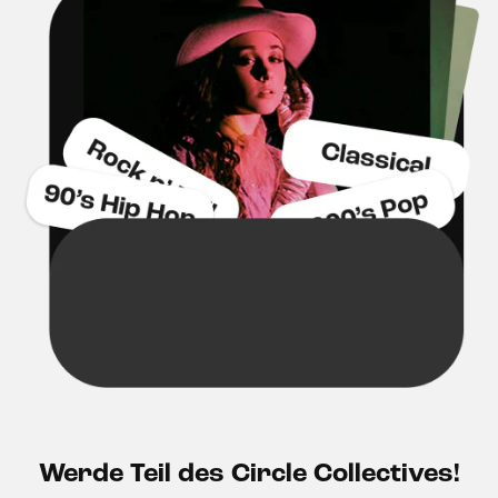
Werde Teil des Circle Collectives!