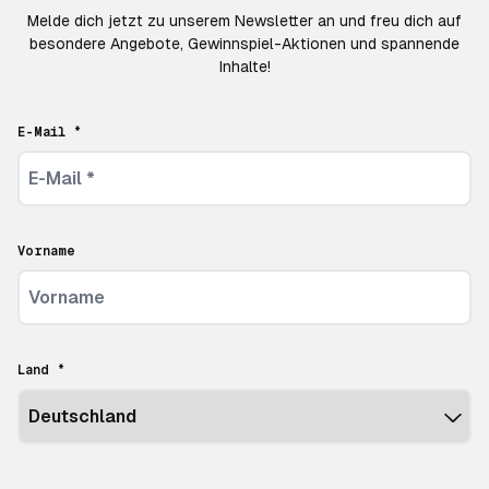
Melde dich jetzt zu unserem Newsletter an und freu dich auf
besondere Angebote, Gewinnspiel-Aktionen und spannende
Inhalte!
E-Mail *
Vorname
Land *