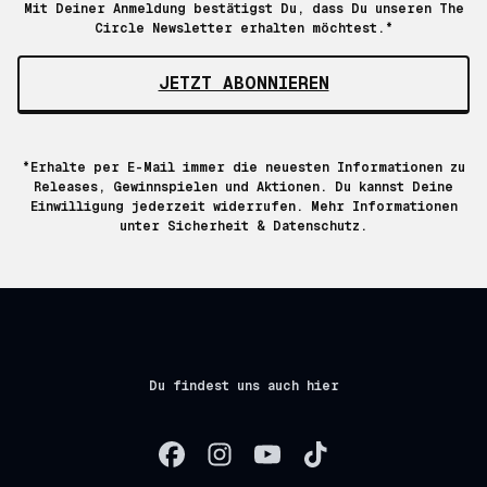
Mit Deiner Anmeldung bestätigst Du, dass Du unseren The
Circle Newsletter erhalten möchtest.*
JETZT ABONNIEREN
*Erhalte per E-Mail immer die neuesten Informationen zu
Releases, Gewinnspielen und Aktionen. Du kannst Deine
Einwilligung jederzeit widerrufen. Mehr Informationen
unter
Sicherheit & Datenschutz.
Du findest uns auch hier