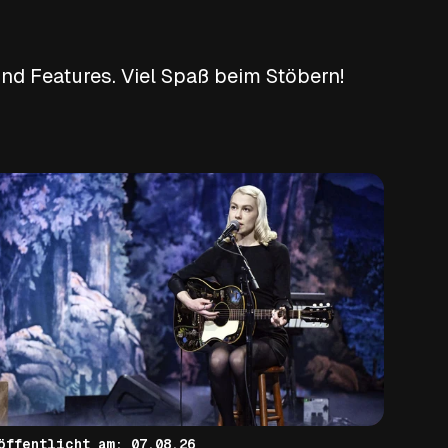
nd Features. Viel Spaß beim Stöbern!
veröffentlicht am: 07.08.26