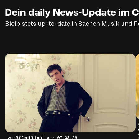
Dein daily News-Update im C
Bleib stets up-to-date in Sachen Musik und P
veröffentlicht am: 07.08.26