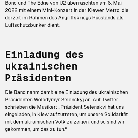
Bono und The Edge von U2 überraschten am 8. Mai
2022 mit einem Mini-Konzert in der Kiewer Metro, die
derzeit im Rahmen des Angriffskriegs Russlands als
Luftschutzbunker dient.
Einladung des
ukrainischen
Präsidenten
Die Band nahm damit eine Einladung des ukrainischen
Präsidenten Wolodymyr Selenskyj an. Auf Twitter
schrieben die Musiker: „Präsident Selenskyj hat uns
eingeladen, in Kiew aufzutreten, um unsere Solidarität
mit dem ukrainischen Volk zu zeigen, und so sind wir
gekommen, um das zu tun.“