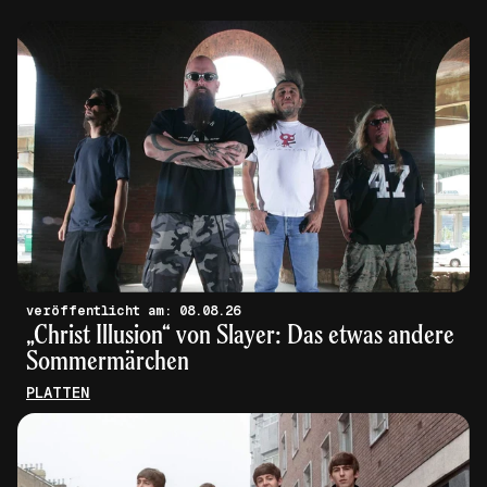
veröffentlicht am: 08.08.26
„Christ Illusion“ von Slayer: Das etwas andere
Sommermärchen
PLATTEN