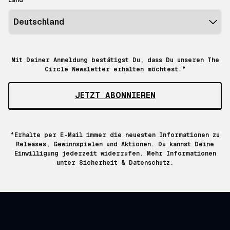
Mit Deiner Anmeldung bestätigst Du, dass Du unseren The
Circle Newsletter erhalten möchtest.*
JETZT ABONNIEREN
*Erhalte per E-Mail immer die neuesten Informationen zu
Releases, Gewinnspielen und Aktionen. Du kannst Deine
Einwilligung jederzeit widerrufen. Mehr Informationen
unter
Sicherheit & Datenschutz.