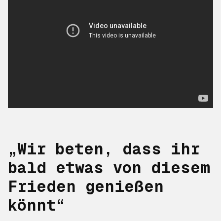
„Wir beten, dass ihr
bald etwas von diesem
Frieden genießen
könnt“