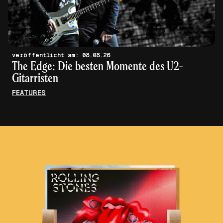
veröffentlicht am: 08.08.26
The Edge: Die besten Momente des U2-
Gitarristen
FEATURES