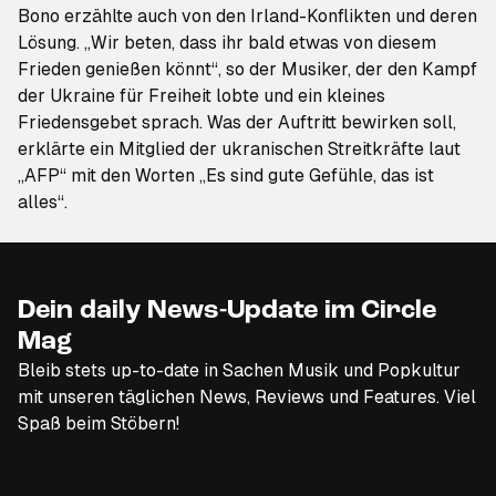
Bono erzählte auch von den Irland-Konflikten und deren
Lösung. „Wir beten, dass ihr bald etwas von diesem
Frieden genießen könnt“, so der Musiker, der den Kampf
der Ukraine für Freiheit lobte und ein kleines
Friedensgebet sprach. Was der Auftritt bewirken soll,
erklärte ein Mitglied der ukranischen Streitkräfte laut
„AFP“ mit den Worten „Es sind gute Gefühle, das ist
alles“.
Dein daily News-Update im Circle
Mag
Bleib stets up-to-date in Sachen Musik und Popkultur
mit unseren täglichen News, Reviews und Features. Viel
Spaß beim Stöbern!