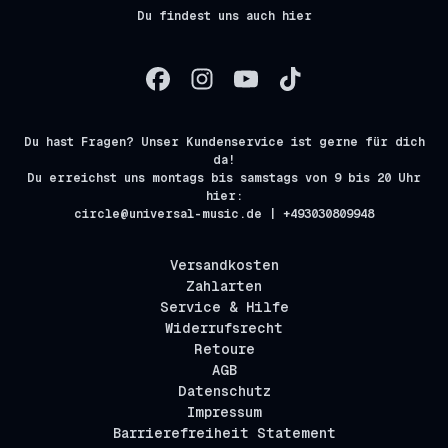
Du findest uns auch hier
Du hast Fragen? Unser Kundenservice ist gerne für dich
da!
Du erreichst uns montags bis samstags von 9 bis 20 Uhr
hier:
circle@universal-music.de | +493030809948
Versandkosten
Zahlarten
Service & Hilfe
Widerrufsrecht
Retoure
AGB
Datenschutz
Impressum
Barrierefreiheit Statement