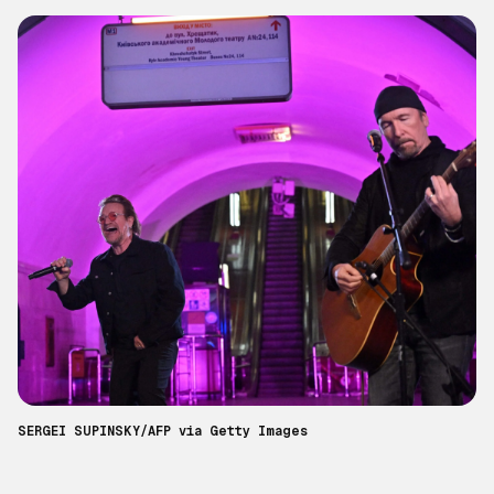
SERGEI SUPINSKY/AFP via Getty Images