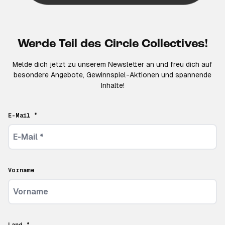
Werde Teil des Circle Collectives!
Melde dich jetzt zu unserem Newsletter an und freu dich auf
besondere Angebote, Gewinnspiel-Aktionen und spannende
Inhalte!
E-Mail *
Vorname
Land *