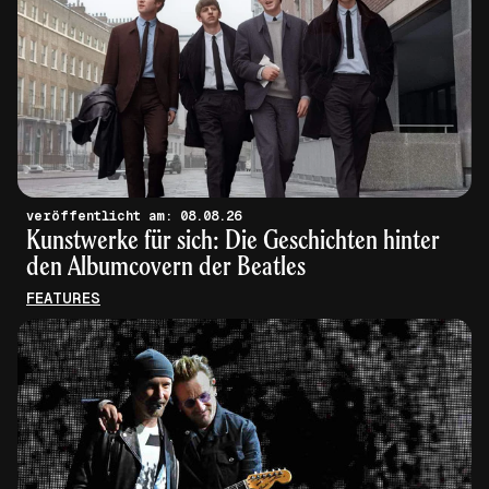
veröffentlicht am: 08.08.26
Kunstwerke für sich: Die Geschichten hinter
den Albumcovern der Beatles
FEATURES