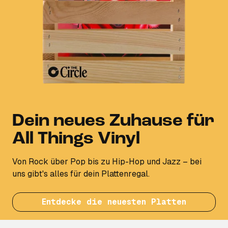
Dein neues Zuhause für
All Things Vinyl
Von Rock über Pop bis zu Hip-Hop und Jazz – bei
uns gibt's alles für dein Plattenregal.
Entdecke die neuesten Platten