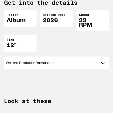
Get into the details
Format
Release Date
Speed
Album
2026
33
RPM
Size
12"
Weitere Produktinformationen:
Look at these