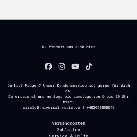
Du findest uns auch hier
Du hast Fragen? Unser Kundenservice ist gerne für dich
da!
Du erreichst uns montags bis samstags von 9 bis 20 Uhr
hier:
circle@universal-music.de | +493030809948
Versandkosten
Zahlarten
Service & Hilfe