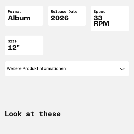
Format
Release Date
Speed
Album
2026
33
RPM
Size
12"
Weitere Produktinformationen:
Look at these