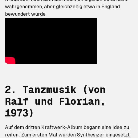
wahrgenommen, aber gleichzeitig etwa in England
bewundert wurde.
2. Tanzmusik (von
Ralf und Florian
,
1973)
Auf dem dritten Kraftwerk-Album begann eine Idee zu
reifen: Zum ersten Mal wurden Synthesizer eingesetzt,