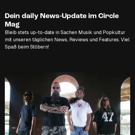
Dein daily News-Update im Circle
Mag
Bleib stets up-to-date in Sachen Musik und Popkultur
mit unseren täglichen News, Reviews und Features. Viel
Spaß beim Stöbern!