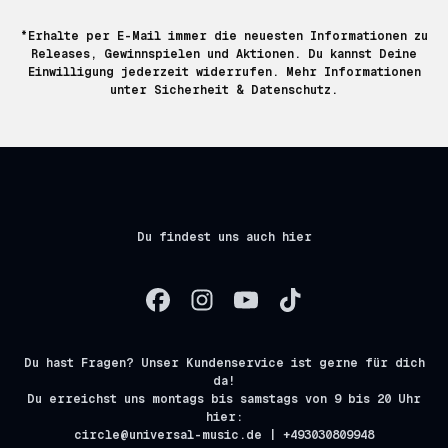
*Erhalte per E-Mail immer die neuesten Informationen zu
Releases, Gewinnspielen und Aktionen. Du kannst Deine
Einwilligung jederzeit widerrufen. Mehr Informationen
unter
Sicherheit & Datenschutz.
Du findest uns auch hier
Du hast Fragen? Unser Kundenservice ist gerne für dich
da!
Du erreichst uns montags bis samstags von 9 bis 20 Uhr
hier:
circle@universal-music.de | +493030809948