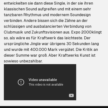
entwickelten sie dann diese Single, in der sie ihren
klassischen Sound aufgreifen und mit einem sehr
tanzbaren Rhythmus und modernem Soundesign
verbinden. Andere bissen sich die Zähne an der
schlüssigen und ausbalancierten Verbindung von
Clubmusik und Zukunftsvisionen aus.
Expo 2000
klingt
so, als wäre es für Kraftwerk das leichteste. Der
ursprüngliche Jingle war übrigens 30 Sekunden lang
und wurde mit 400.000 Mark vergütet. Die Kritik an
dieser Summe war groß. Aber Kraftwerks Kunst ist
sowieso unbezahlbar.