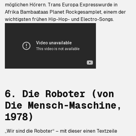
möglichen Hörern.
Trans Europa Express
wurde in
Afrika Bambaataas
Planet Rock
gesamplet, einem der
wichtigsten frühen Hip-Hop- und Electro-Songs.
6. Die Roboter
(von
Die Mensch-Maschine
,
1978)
„Wir sind die Roboter“ – mit dieser einen Textzeile