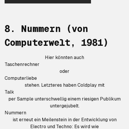
8. Nummern (von
Computerwelt
, 1981)
Hier könnten auch
Taschenrechner
oder
Computerliebe
stehen. Letzteres haben Coldplay mit
Talk
per Sample unterschwellig einem riesigen Publikum
untergejubelt.
Nummern
ist erneut ein Meilenstein in der Entwicklung von
Electro und Techno: Es wird wie