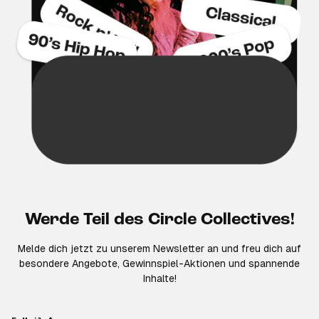
Werde Teil des Circle Collectives!
Melde dich jetzt zu unserem Newsletter an und freu dich auf
besondere Angebote, Gewinnspiel-Aktionen und spannende
Inhalte!