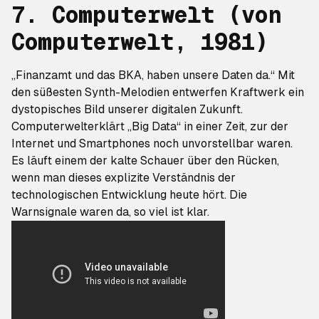
7. Computerwelt
(von
Computerwelt
, 1981)
„Finanzamt und das BKA, haben unsere Daten da.“ Mit
den süßesten Synth-Melodien entwerfen Kraftwerk ein
dystopisches Bild unserer digitalen Zukunft.
Computerwelt
erklärt „Big Data“ in einer Zeit, zur der
Internet und Smartphones noch unvorstellbar waren.
Es läuft einem der kalte Schauer über den Rücken,
wenn man dieses explizite Verständnis der
technologischen Entwicklung heute hört. Die
Warnsignale waren da, so viel ist klar.