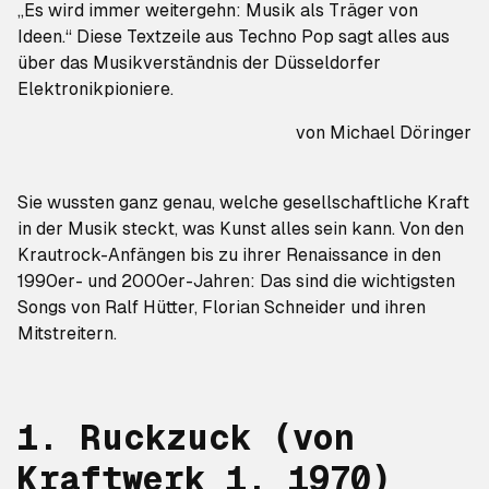
„Es wird immer weitergehn: Musik als Träger von
Ideen.“ Diese Textzeile aus
Techno Pop
sagt alles aus
über das Musikverständnis der Düsseldorfer
Elektronikpioniere.
von
Michael Döringer
Sie wussten ganz genau, welche gesellschaftliche Kraft
in der Musik steckt, was Kunst alles sein kann. Von den
Krautrock-Anfängen bis zu ihrer Renaissance in den
1990er- und 2000er-Jahren: Das sind die wichtigsten
Songs von Ralf Hütter, Florian Schneider und ihren
Mitstreitern.
1. Ruckzuck (von
Kraftwerk 1
, 1970)