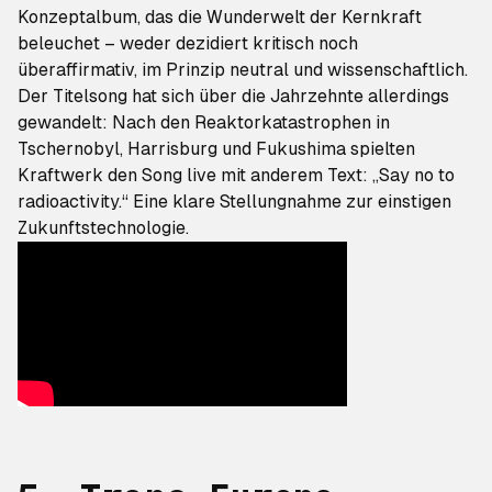
Konzeptalbum, das die Wunderwelt der Kernkraft
beleuchet – weder dezidiert kritisch noch
überaffirmativ, im Prinzip neutral und wissenschaftlich.
Der Titelsong hat sich über die Jahrzehnte allerdings
gewandelt: Nach den Reaktorkatastrophen in
Tschernobyl, Harrisburg und Fukushima spielten
Kraftwerk den Song live mit anderem Text: „Say no to
radioactivity.“ Eine klare Stellungnahme zur einstigen
Zukunftstechnologie.