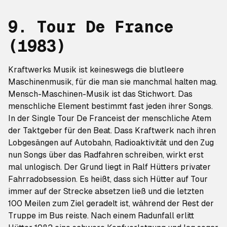
9. Tour De France
(1983)
Kraftwerks Musik ist keineswegs die blutleere
Maschinenmusik, für die man sie manchmal halten mag.
Mensch-Maschinen-Musik ist das Stichwort. Das
menschliche Element bestimmt fast jeden ihrer Songs.
In der Single
Tour De France
ist der menschliche Atem
der Taktgeber für den Beat. Dass Kraftwerk nach ihren
Lobgesängen auf Autobahn, Radioaktivität und den Zug
nun Songs über das Radfahren schreiben, wirkt erst
mal unlogisch. Der Grund liegt in Ralf Hütters privater
Fahrradobsession. Es heißt, dass sich Hütter auf Tour
immer auf der Strecke absetzen ließ und die letzten
100 Meilen zum Ziel geradelt ist, während der Rest der
Truppe im Bus reiste. Nach einem Radunfall erlitt