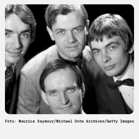
Foto: Maurice Seymour/Michael Ochs Archives/Getty Images