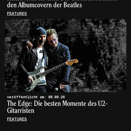
den Albumcovern der Beatles
FEATURES
veröffentlicht am: 08.08.26
The Edge: Die besten Momente des U2-
Gitarristen
FEATURES