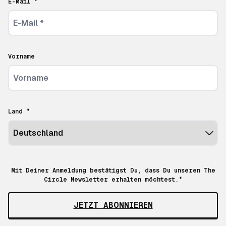
E-Mail *
Vorname
Land *
Mit Deiner Anmeldung bestätigst Du, dass Du unseren The
Circle Newsletter erhalten möchtest.*
JETZT ABONNIEREN