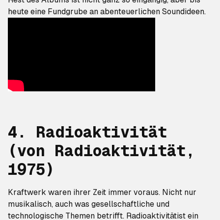
heute eine Fundgrube an abenteuerlichen Soundideen.
4. Radioaktivität
(von
Radioaktivität
,
1975)
Kraftwerk waren ihrer Zeit immer voraus. Nicht nur
musikalisch, auch was gesellschaftliche und
technologische Themen betrifft.
Radioaktivität
ist ein