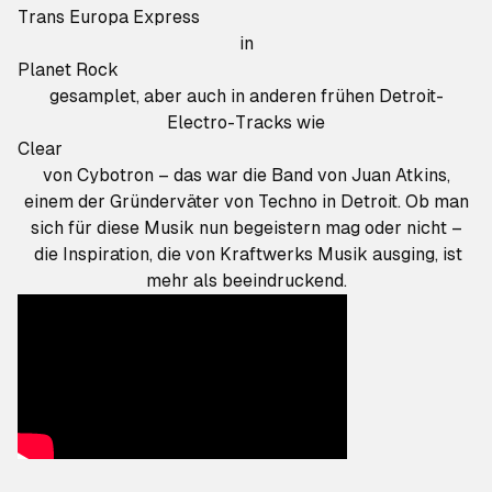
Trans Europa Express
in
Planet Rock
gesamplet, aber auch in anderen frühen Detroit-
Electro-Tracks wie
Clear
von Cybotron – das war die Band von Juan Atkins,
einem der Gründerväter von Techno in Detroit. Ob man
sich für diese Musik nun begeistern mag oder nicht –
die Inspiration, die von Kraftwerks Musik ausging, ist
mehr als beeindruckend.