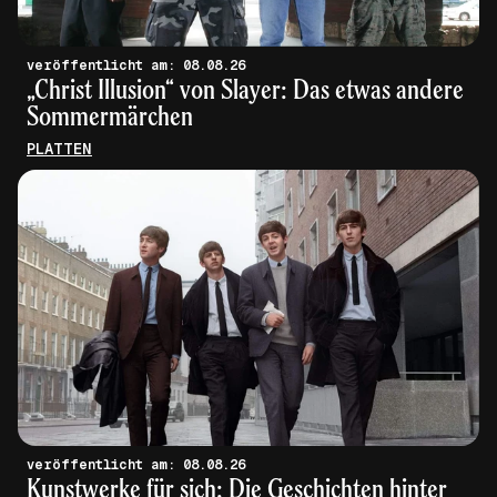
veröffentlicht am: 08.08.26
„Christ Illusion“ von Slayer: Das etwas andere
Sommermärchen
PLATTEN
veröffentlicht am: 08.08.26
Kunstwerke für sich: Die Geschichten hinter