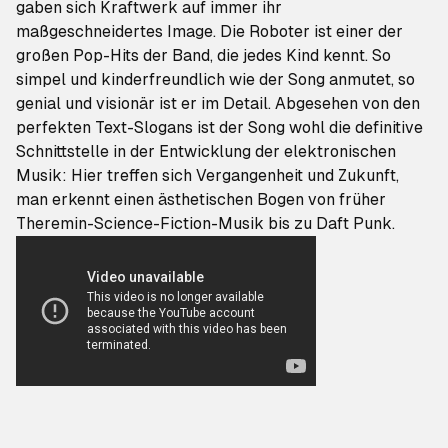
gaben sich Kraftwerk auf immer ihr
maßgeschneidertes Image.
Die Roboter
ist einer der
großen Pop-Hits der Band, die jedes Kind kennt. So
simpel und kinderfreundlich wie der Song anmutet, so
genial und visionär ist er im Detail. Abgesehen von den
perfekten Text-Slogans ist der Song wohl die definitive
Schnittstelle in der Entwicklung der elektronischen
Musik: Hier treffen sich Vergangenheit und Zukunft,
man erkennt einen ästhetischen Bogen von früher
Theremin-Science-Fiction-Musik bis zu Daft Punk.