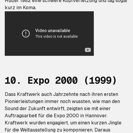
Hütter 1982 eine schwere Kopfverletzung und lag sogar
kurz im Koma.
10. Expo 2000
(1999)
Dass Kraftwerk auch Jahrzehnte nach ihren ersten
Pionierleistungen immer noch wussten, wie man den
Sound der Zukunft entwirft, zeigten sie mit einer
Auftragsarbeit für die Expo 2000 in Hannover.
Kraftwerk wurden engagiert, um einen kurzen Jingle
für die Weltausstellung zu komponieren. Daraus