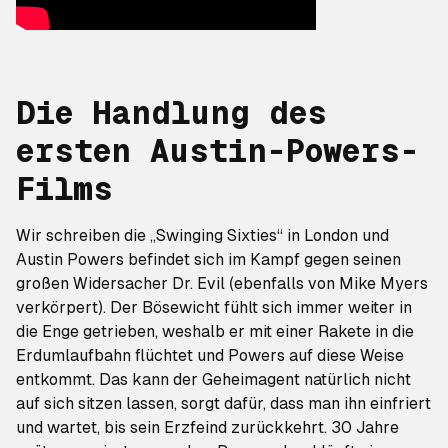
Die Handlung des
ersten
Austin-Powers
-
Films
Wir schreiben die „Swinging Sixties“ in London und
Austin Powers befindet sich im Kampf gegen seinen
großen Widersacher Dr. Evil (ebenfalls von Mike Myers
verkörpert). Der Bösewicht fühlt sich immer weiter in
die Enge getrieben, weshalb er mit einer Rakete in die
Erdumlaufbahn flüchtet und Powers auf diese Weise
entkommt. Das kann der Geheimagent natürlich nicht
auf sich sitzen lassen, sorgt dafür, dass man ihn einfriert
und wartet, bis sein Erzfeind zurückkehrt. 30 Jahre