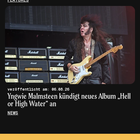
FEATURES
veröffentlicht am: 06.08.26
Yngwie Malmsteen kündigt neues Album „Hell
or High Water“ an
NEWS