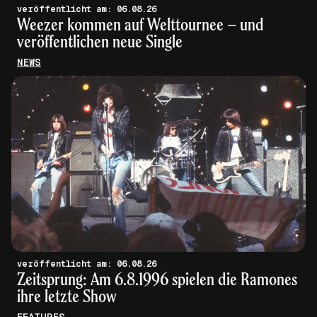
veröffentlicht am: 06.08.26
Weezer kommen auf Welttournee – und
veröffentlichen neue Single
NEWS
veröffentlicht am: 06.08.26
Zeitsprung: Am 6.8.1996 spielen die Ramones
ihre letzte Show