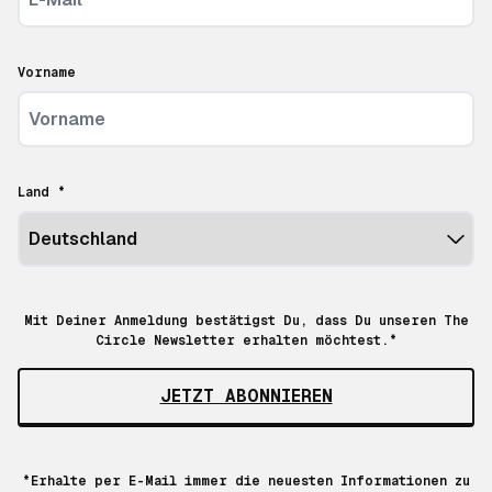
Vorname
Land *
Mit Deiner Anmeldung bestätigst Du, dass Du unseren The
Circle Newsletter erhalten möchtest.*
JETZT ABONNIEREN
*Erhalte per E-Mail immer die neuesten Informationen zu