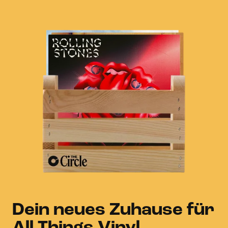
Dein neues Zuhause für