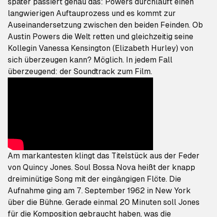
später passiert genau das: Powers durchläuft einen
langwierigen Auftauprozess und es kommt zur
Auseinandersetzung zwischen den beiden Feinden. Ob
Austin Powers die Welt retten und gleichzeitig seine
Kollegin Vanessa Kensington (Elizabeth Hurley) von
sich überzeugen kann? Möglich. In jedem Fall
überzeugend: der Soundtrack zum Film.
Am markantesten klingt das Titelstück aus der Feder
von Quincy Jones.
Soul Bossa Nova
heißt der knapp
dreiminütige Song mit der eingängigen Flöte. Die
Aufnahme ging am 7. September 1962 in New York
über die Bühne. Gerade einmal 20 Minuten soll Jones
für die Komposition gebraucht haben, was die