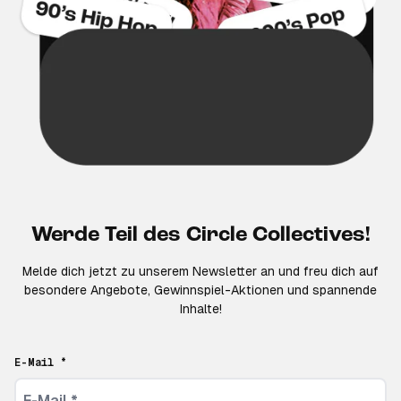
Werde Teil des Circle Collectives!
Melde dich jetzt zu unserem Newsletter an und freu dich auf
besondere Angebote, Gewinnspiel-Aktionen und spannende
Inhalte!
E-Mail *