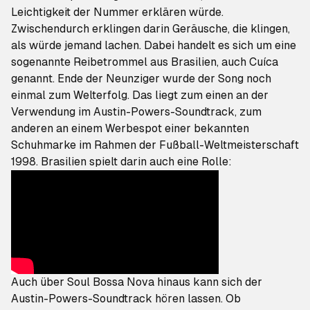
Leichtigkeit der Nummer erklären würde.
Zwischendurch erklingen darin Geräusche, die klingen,
als würde jemand lachen. Dabei handelt es sich um eine
sogenannte Reibetrommel aus Brasilien, auch Cuíca
genannt. Ende der Neunziger wurde der Song noch
einmal zum Welterfolg. Das liegt zum einen an der
Verwendung im
Austin-Powers
-Soundtrack, zum
anderen an einem Werbespot einer bekannten
Schuhmarke im Rahmen der Fußball-Weltmeisterschaft
1998. Brasilien spielt darin auch eine Rolle:
Auch über
Soul Bossa Nova
hinaus kann sich der
Austin-Powers
-Soundtrack hören lassen. Ob