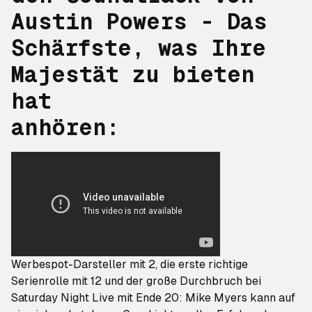
Austin Powers - Das
Schärfste, was Ihre
Majestät zu bieten
hat
anhören:
Werbespot-Darsteller mit 2, die erste richtige
Serienrolle mit 12 und der große Durchbruch bei
Saturday Night Live
mit Ende 20: Mike Myers kann auf