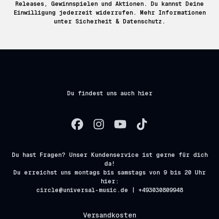
Releases, Gewinnspielen und Aktionen. Du kannst Deine
Einwilligung jederzeit widerrufen. Mehr Informationen
unter
Sicherheit & Datenschutz.
Du findest uns auch hier
Du hast Fragen? Unser Kundenservice ist gerne für dich
da!
Du erreichst uns montags bis samstags von 9 bis 20 Uhr
hier:
circle@universal-music.de | +493030809948
Versandkosten