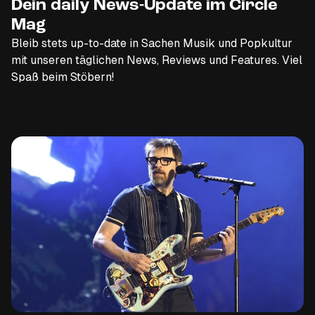
Dein daily News-Update im Circle
Mag
Bleib stets up-to-date in Sachen Musik und Popkultur
mit unseren täglichen News, Reviews und Features. Viel
Spaß beim Stöbern!