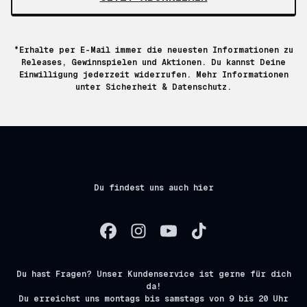
*Erhalte per E-Mail immer die neuesten Informationen zu
Releases, Gewinnspielen und Aktionen. Du kannst Deine
Einwilligung jederzeit widerrufen. Mehr Informationen
unter
Sicherheit & Datenschutz.
Du findest uns auch hier
Du hast Fragen? Unser Kundenservice ist gerne für dich
da!
Du erreichst uns montags bis samstags von 9 bis 20 Uhr