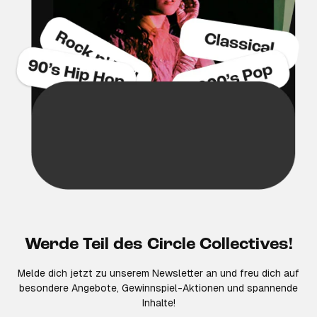
Werde Teil des Circle Collectives!
Melde dich jetzt zu unserem Newsletter an und freu dich auf
besondere Angebote, Gewinnspiel-Aktionen und spannende
Inhalte!