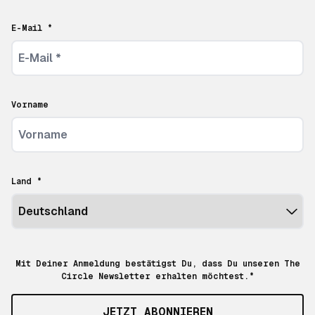
E-Mail *
Vorname
Land *
Mit Deiner Anmeldung bestätigst Du, dass Du unseren The
Circle Newsletter erhalten möchtest.*
JETZT ABONNIEREN