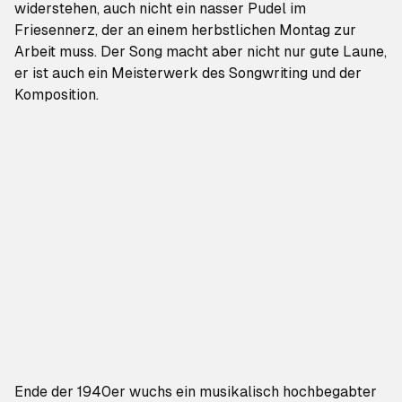
widerstehen, auch nicht ein nasser Pudel im
Friesennerz, der an einem herbstlichen Montag zur
Arbeit muss. Der Song macht aber nicht nur gute Laune,
er ist auch ein Meisterwerk des Songwriting und der
Komposition.
Ende der 1940er wuchs ein musikalisch hochbegabter