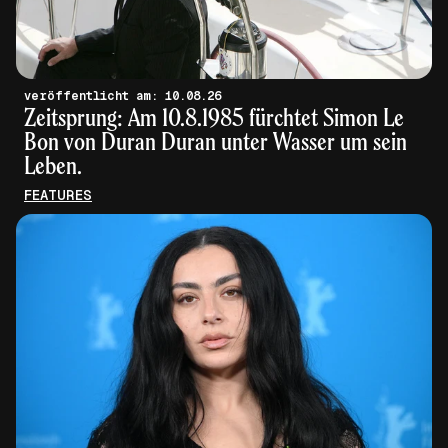
veröffentlicht am: 10.08.26
Zeitsprung: Am 10.8.1985 fürchtet Simon Le
Bon von Duran Duran unter Wasser um sein
Leben.
FEATURES