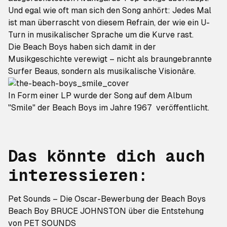
Und egal wie oft man sich den Song anhört: Jedes Mal
ist man überrascht von diesem Refrain, der wie ein U-
Turn in musikalischer Sprache um die Kurve rast.
Die Beach Boys haben sich damit in der
Musikgeschichte verewigt – nicht als braungebrannte
Surfer Beaus, sondern als musikalische Visionäre.
In Form einer LP wurde der Song auf dem Album
"Smile" der Beach Boys im Jahre 1967 veröffentlicht.
Das könnte dich auch
interessieren:
Pet Sounds – Die Oscar-Bewerbung der Beach Boys
Beach Boy BRUCE JOHNSTON über die Entstehung
von PET SOUNDS