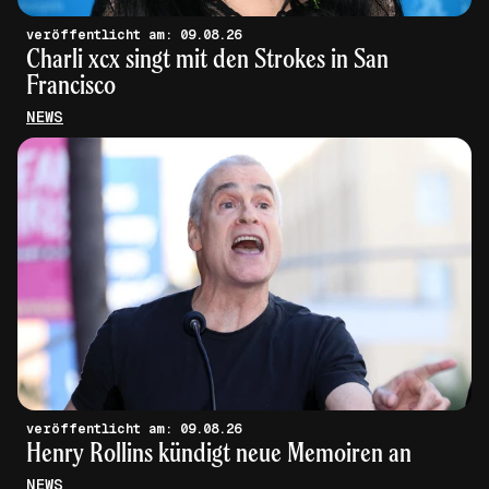
veröffentlicht am: 09.08.26
Charli xcx singt mit den Strokes in San
Francisco
NEWS
veröffentlicht am: 09.08.26
Henry Rollins kündigt neue Memoiren an
NEWS