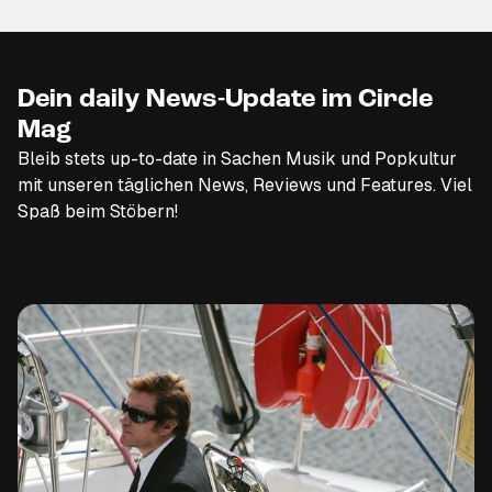
Dein daily News-Update im Circle
Mag
Bleib stets up-to-date in Sachen Musik und Popkultur
mit unseren täglichen News, Reviews und Features. Viel
Spaß beim Stöbern!