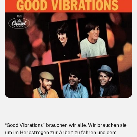
“Good Vibrations” brauchen wir alle. Wir brauchen sie,
um im Herbstregen zur Arbeit zu fahren und dem