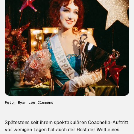
Foto: Ryan Lee Clemens
Spätestens seit ihrem spektakulären Coachella-Auftritt
vor wenigen Tagen hat auch der Rest der Welt eines