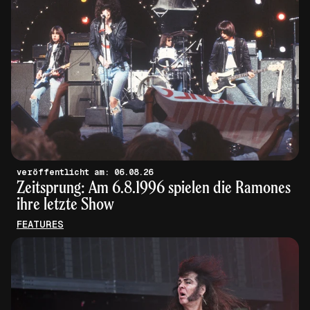
veröffentlicht am: 06.08.26
Zeitsprung: Am 6.8.1996 spielen die Ramones
ihre letzte Show
FEATURES