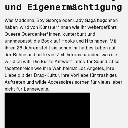
und Eigenermächtigung
Was Madonna, Boy George oder
Lady Gaga begonnen
haben
, wird von Künstler*innen wie ihr weitergeführt.
Queere Querdenker*innen, kunterbunt und
unangepasst, die Bock auf Hooks und Hits haben. Mit
ihren 26 Jahren steht sie schon ihr halbes Leben auf
der Bühne und hatte viel Zeit, herauszufinden, was sie
wirklich will. Die kurze Antwort: alles. Ihr Sound ist so
facettenreich wie ihre Wahlheimat Los Angeles, ihre
Liebe gilt der Drag-Kultur, ihre Vorliebe für trashiges
Auftreten und wilde Accessoires sorgen für vieles, aber
nicht für Langeweile.