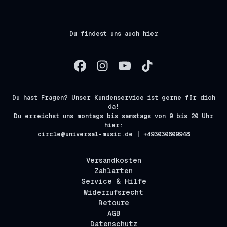
Du findest uns auch hier
Du hast Fragen? Unser Kundenservice ist gerne für dich
da!
Du erreichst uns montags bis samstags von 9 bis 20 Uhr
hier:
circle@universal-music.de | +493030809948
Versandkosten
Zahlarten
Service & Hilfe
Widerrufsrecht
Retoure
AGB
Datenschutz