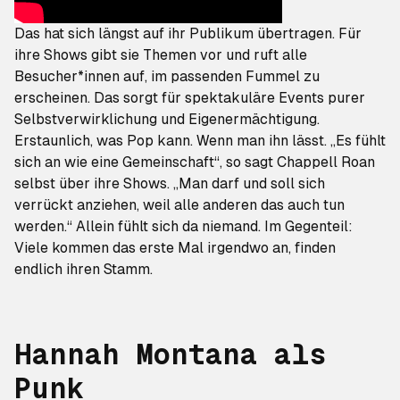
Das hat sich längst auf ihr Publikum übertragen. Für
ihre Shows gibt sie Themen vor und ruft alle
Besucher*innen auf, im passenden Fummel zu
erscheinen. Das sorgt für spektakuläre Events purer
Selbstverwirklichung und Eigenermächtigung.
Erstaunlich, was Pop kann. Wenn man ihn lässt. „Es fühlt
sich an wie eine Gemeinschaft“, so sagt Chappell Roan
selbst über ihre Shows. „Man darf und soll sich
verrückt anziehen, weil alle anderen das auch tun
werden.“ Allein fühlt sich da niemand. Im Gegenteil:
Viele kommen das erste Mal irgendwo an, finden
endlich ihren Stamm.
Hannah Montana als
Punk