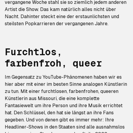
vergangene Woche stahl sie
so ziemlich jedem anderen
Artist
die Show. Das kam natürlich alles nicht über
Nacht. Dahinter steckt eine der erstaunlichsten und
steilsten Popkarrieren der vergangenen Jahre.
Furchtlos,
farbenfroh, queer
Im Gegensatz zu YouTube-Phänomenen haben wir es
hier aber mit einer im besten Sinne analogen Künstlerin
zu tun. Mit einer furchtlosen, farbenfrohen, queeren
Künstlerin aus Missouri, die eine komplette
Fantasiewelt um ihre Person und ihre Musik errichtet
hat. Den Schlüssel, den hat sie längst an ihre Fans
gegeben. Und von denen gibt es immer mehr: Ihre
Headliner-Shows in den Staaten sind alle ausnahmslos