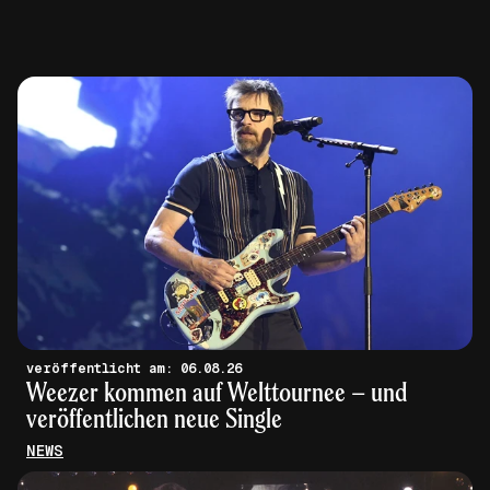
veröffentlicht am: 06.08.26
Weezer kommen auf Welttournee – und
veröffentlichen neue Single
NEWS