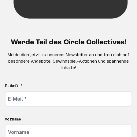
Werde Teil des Circle Collectives!
Melde dich jetzt zu unserem Newsletter an und freu dich auf
besondere Angebote, Gewinnspiel-Aktionen und spannende
Inhalte!
E-Mail *
Vorname