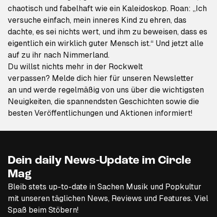
chaotisch und fabelhaft wie ein Kaleidoskop. Roan: „Ich
versuche einfach, mein inneres Kind zu ehren, das
dachte, es sei nichts wert, und ihm zu beweisen, dass es
eigentlich ein wirklich guter Mensch ist.“ Und jetzt alle
auf zu ihr nach Nimmerland.
Du willst nichts mehr in der Rockwelt
verpassen?
Melde dich hier für unseren Newsletter
an
und werde regelmäßig von uns über die wichtigsten
Neuigkeiten, die spannendsten Geschichten sowie die
besten Veröffentlichungen und Aktionen informiert!
Dein daily News-Update im Circle
Mag
Bleib stets up-to-date in Sachen Musik und Popkultur
mit unseren täglichen News, Reviews und Features. Viel
Spaß beim Stöbern!