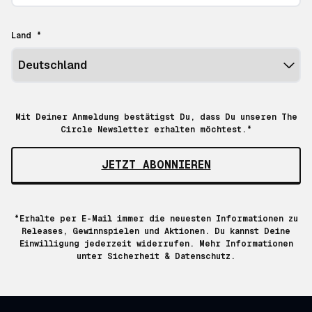
Land *
Mit Deiner Anmeldung bestätigst Du, dass Du unseren The
Circle Newsletter erhalten möchtest.*
JETZT ABONNIEREN
*Erhalte per E-Mail immer die neuesten Informationen zu
Releases, Gewinnspielen und Aktionen. Du kannst Deine
Einwilligung jederzeit widerrufen. Mehr Informationen
unter
Sicherheit & Datenschutz.