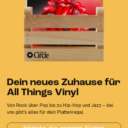
Dein neues Zuhause für
All Things Vinyl
Von Rock über Pop bis zu Hip-Hop und Jazz – bei
uns gibt's alles für dein Plattenregal.
Entdecke die neuesten Platten