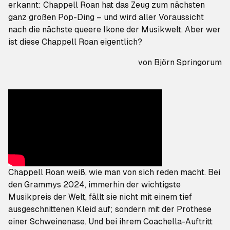
erkannt: Chappell Roan hat das Zeug zum nächsten
ganz großen Pop-Ding – und wird aller Voraussicht
nach die nächste queere Ikone der Musikwelt. Aber wer
ist diese Chappell Roan eigentlich?
von
Björn Springorum
Chappell Roan weiß, wie man von sich reden macht. Bei
den Grammys 2024, immerhin der wichtigste
Musikpreis der Welt, fällt sie nicht mit einem tief
ausgeschnittenen Kleid auf; sondern mit der Prothese
einer Schweinenase. Und bei ihrem Coachella-Auftritt