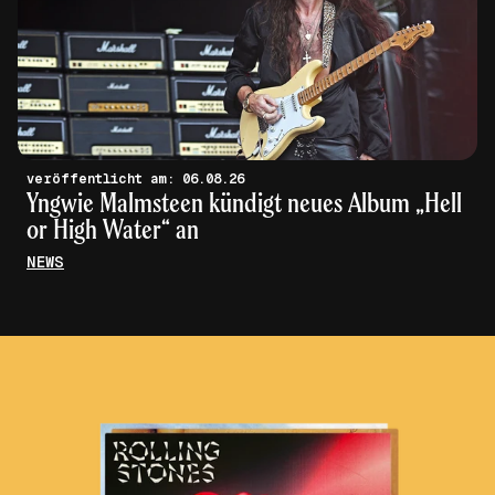
veröffentlicht am: 06.08.26
Yngwie Malmsteen kündigt neues Album „Hell
or High Water“ an
NEWS