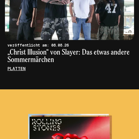
veröffentlicht am: 08.08.26
„Christ Illusion“ von Slayer: Das etwas andere
Sommermärchen
PLATTEN