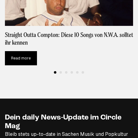
Straight Outta Compton: Diese 10 Songs von N.W.A. solltet
ihr kennen
Read more
Dein daily News-Update im Circle
Mag
Bleib stets up-to-date in Sachen Musik und Popkultur