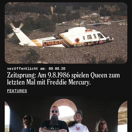
veröffentlicht am: 09.08.26
Zeitsprung: Am 9.8.1986 spielen Queen zum
letzten Mal mit Freddie Mercury.
FEATURES