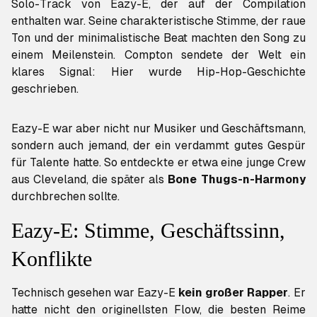
Solo-Track von Eazy-E, der auf der Compilation
enthalten war. Seine charakteristische Stimme, der raue
Ton und der minimalistische Beat machten den Song zu
einem Meilenstein. Compton sendete der Welt ein
klares Signal: Hier wurde Hip-Hop-Geschichte
geschrieben.
Eazy-E war aber nicht nur Musiker und Geschäftsmann,
sondern auch jemand, der ein verdammt gutes Gespür
für Talente hatte. So entdeckte er etwa eine junge Crew
aus Cleveland, die später als
Bone Thugs-n-Harmony
durchbrechen sollte.
Eazy-E: Stimme, Geschäftssinn,
Konflikte
Technisch gesehen war Eazy-E
kein großer Rapper
. Er
hatte nicht den originellsten Flow, die besten Reime