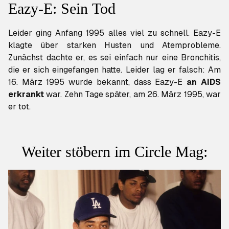
Eazy-E: Sein Tod
Leider ging Anfang 1995 alles viel zu schnell. Eazy-E
klagte über starken Husten und Atemprobleme.
Zunächst dachte er, es sei einfach nur eine Bronchitis,
die er sich eingefangen hatte. Leider lag er falsch: Am
16. März 1995 wurde bekannt, dass Eazy-E
an AIDS
erkrankt
war. Zehn Tage später, am 26. März 1995, war
er tot.
Weiter stöbern im Circle Mag: