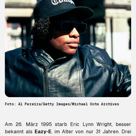
Foto: Al Pereira/Getty Images/Michael Ochs Archives
Am 26. März 1995 starb Eric Lynn Wright, besser
bekannt als
Eazy-E
, im Alter von nur 31 Jahren. Drei