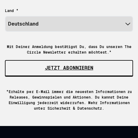
Land *
Mit Deiner Anmeldung bestätigst Du, dass Du unseren The
Circle Newsletter erhalten möchtest.*
JETZT ABONNIEREN
*Erhalte per E-Mail immer die neuesten Informationen zu
Releases, Gewinnspielen und Aktionen. Du kannst Deine
Einwilligung jederzeit widerrufen. Mehr Informationen
unter
Sicherheit & Datenschutz.