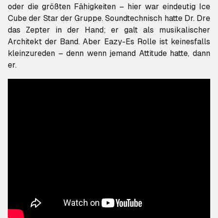
oder die größten Fähigkeiten – hier war eindeutig Ice
Cube der Star der Gruppe. Soundtechnisch hatte Dr. Dre
das Zepter in der Hand; er galt als musikalischer
Architekt der Band. Aber Eazy-Es Rolle ist keinesfalls
kleinzureden – denn wenn jemand Attitude hatte, dann
er.