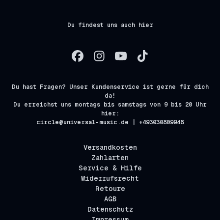
Du findest uns auch hier
Du hast Fragen? Unser Kundenservice ist gerne für dich
da!
Du erreichst uns montags bis samstags von 9 bis 20 Uhr
hier:
circle@universal-music.de | +493030809948
Versandkosten
Zahlarten
Service & Hilfe
Widerrufsrecht
Retoure
AGB
Datenschutz
Impressum