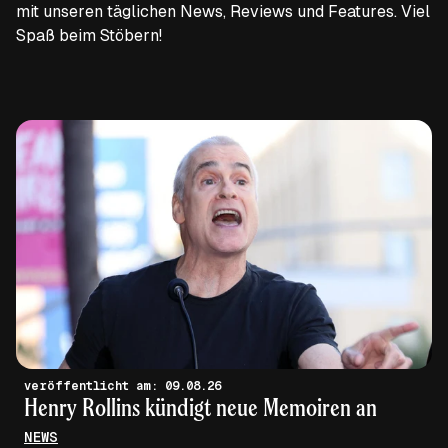
mit unseren täglichen News, Reviews und Features. Viel
Spaß beim Stöbern!
veröffentlicht am: 09.08.26
Henry Rollins kündigt neue Memoiren an
NEWS