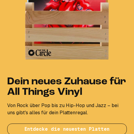
Dein neues Zuhause für
All Things Vinyl
Von Rock über Pop bis zu Hip-Hop und Jazz – bei
uns gibt's alles für dein Plattenregal.
Entdecke die neuesten Platten