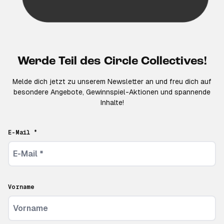
Werde Teil des Circle Collectives!
Melde dich jetzt zu unserem Newsletter an und freu dich auf
besondere Angebote, Gewinnspiel-Aktionen und spannende
Inhalte!
E-Mail *
Vorname