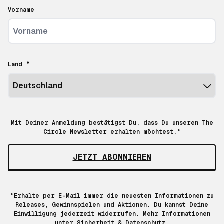
Vorname
Land *
Mit Deiner Anmeldung bestätigst Du, dass Du unseren The
Circle Newsletter erhalten möchtest.*
JETZT ABONNIEREN
*Erhalte per E-Mail immer die neuesten Informationen zu
Releases, Gewinnspielen und Aktionen. Du kannst Deine
Einwilligung jederzeit widerrufen. Mehr Informationen
unter
Sicherheit & Datenschutz.