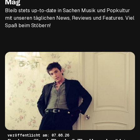
Mag
Bleib stets up-to-date in Sachen Musik und Popkultur
mit unseren täglichen News, Reviews und Features. Viel
Spaß beim Stöbern!
veröffentlicht am: 07.08.26