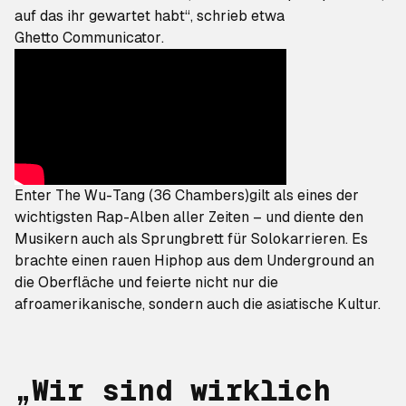
auf das ihr gewartet habt“, schrieb etwa
Ghetto Communicator
.
Enter The Wu-Tang (36 Chambers)
gilt als eines der
wichtigsten Rap-Alben aller Zeiten – und diente den
Musikern auch als Sprungbrett für Solokarrieren. Es
brachte einen rauen Hiphop aus dem Underground an
die Oberfläche und feierte nicht nur die
afroamerikanische, sondern auch die asiatische Kultur.
„Wir sind wirklich