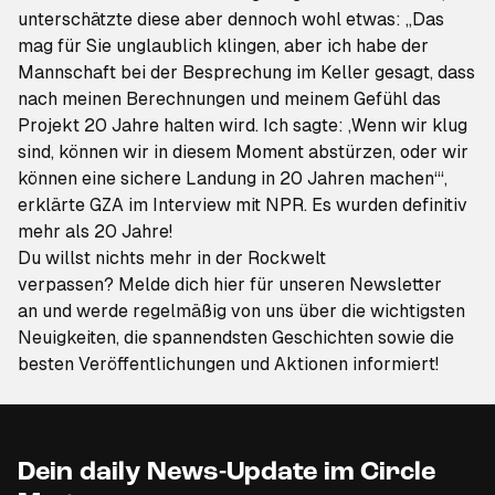
unterschätzte diese aber dennoch wohl etwas: „Das
mag für Sie unglaublich klingen, aber ich habe der
Mannschaft bei der Besprechung im Keller gesagt, dass
nach meinen Berechnungen und meinem Gefühl das
Projekt 20 Jahre halten wird. Ich sagte: ‚Wenn wir klug
sind, können wir in diesem Moment abstürzen, oder wir
können eine sichere Landung in 20 Jahren machen‘“,
erklärte GZA im Interview mit
NPR
. Es wurden definitiv
mehr als 20 Jahre!
Du willst nichts mehr in der Rockwelt
verpassen?
Melde dich hier für unseren Newsletter
an
und werde regelmäßig von uns über die wichtigsten
Neuigkeiten, die spannendsten Geschichten sowie die
besten Veröffentlichungen und Aktionen informiert!
Dein daily News-Update im Circle