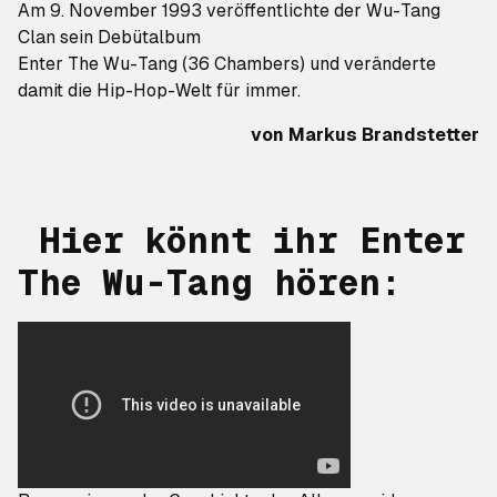
Am 9. November 1993 veröffentlichte der Wu-Tang
Clan sein Debütalbum
Enter The Wu-Tang (36 Chambers)
und veränderte
damit die Hip-Hop-Welt für immer.
von
Markus Brandstetter
Hier könnt ihr
Enter
The Wu-Tang
hören: