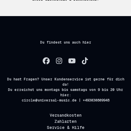
Du findest uns auch hier
Du hast Fragen? Unser Kundenservice ist gerne für dich
da!
Du erreichst uns montags bis samstags von 9 bis 20 Uhr
hier:
circle@universal-music.de | +493030809948
Versandkosten
Zahlarten
Service & Hilfe