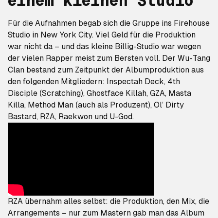
einem kleinen Studio
Für die Aufnahmen begab sich die Gruppe ins Firehouse
Studio in New York City. Viel Geld für die Produktion
war nicht da – und das kleine Billig-Studio war wegen
der vielen Rapper meist zum Bersten voll. Der Wu-Tang
Clan bestand zum Zeitpunkt der Albumproduktion aus
den folgenden Mitgliedern: Inspectah Deck, 4th
Disciple (Scratching), Ghostface Killah, GZA, Masta
Killa, Method Man (auch als Produzent), Ol’ Dirty
Bastard, RZA, Raekwon und U-God.
RZA übernahm alles selbst: die Produktion, den Mix, die
Arrangements – nur zum Mastern gab man das Album