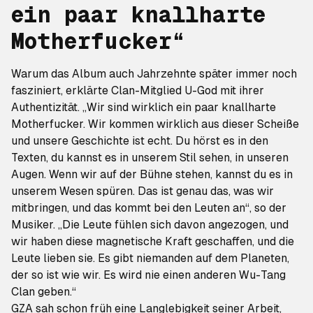
ein paar knallharte
Motherfucker“
Warum das Album auch Jahrzehnte später immer noch
fasziniert, erklärte Clan-Mitglied U-God mit ihrer
Authentizität. „Wir sind wirklich ein paar knallharte
Motherfucker. Wir kommen wirklich aus dieser Scheiße
und unsere Geschichte ist echt. Du hörst es in den
Texten, du kannst es in unserem Stil sehen, in unseren
Augen. Wenn wir auf der Bühne stehen, kannst du es in
unserem Wesen spüren. Das ist genau das, was wir
mitbringen, und das kommt bei den Leuten an“, so der
Musiker. „Die Leute fühlen sich davon angezogen, und
wir haben diese magnetische Kraft geschaffen, und die
Leute lieben sie. Es gibt niemanden auf dem Planeten,
der so ist wie wir. Es wird nie einen anderen Wu-Tang
Clan geben.“
GZA sah schon früh eine Langlebigkeit seiner Arbeit,