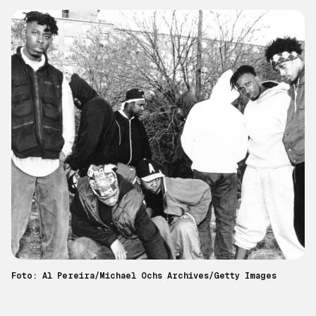
Foto: Al Pereira/Michael Ochs Archives/Getty Images