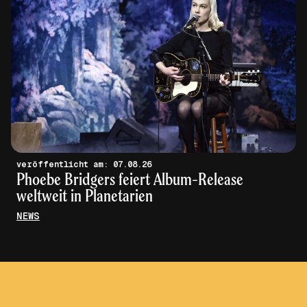
veröffentlicht am: 07.08.26
Phoebe Bridgers feiert Album-Release
weltweit in Planetarien
NEWS