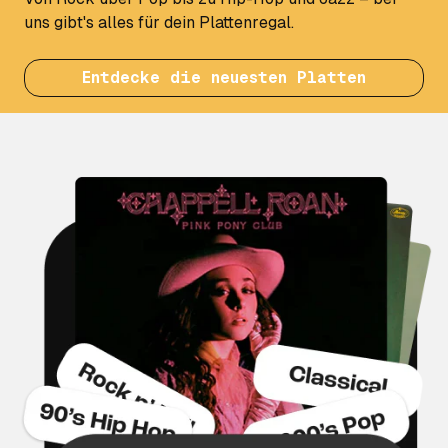
uns gibt's alles für dein Plattenregal.
Entdecke die neuesten Platten