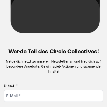
Werde Teil des Circle Collectives!
Melde dich jetzt zu unserem Newsletter an und freu dich auf
besondere Angebote, Gewinnspiel-Aktionen und spannende
Inhalte!
E-Mail *