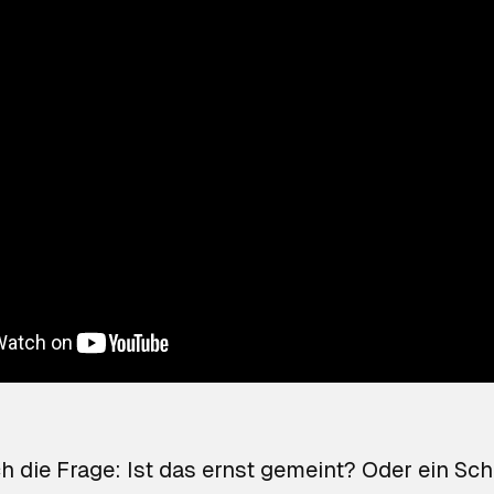
ch die Frage: Ist das ernst gemeint? Oder ein Sche