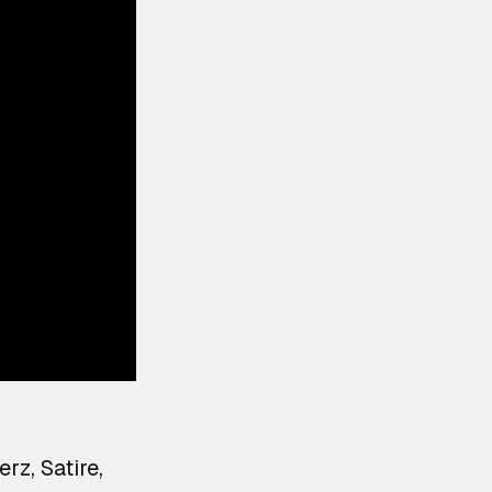
rz, Satire,