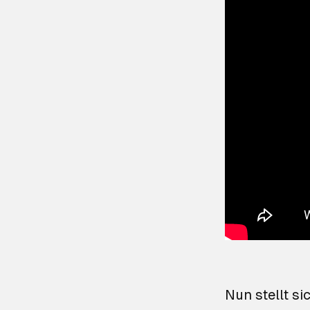
Nun stellt si