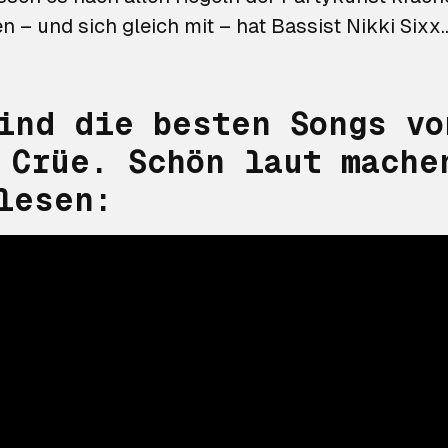
 – und sich gleich mit – hat Bassist Nikki Sixx
ind die besten Songs vo
 Crüe. Schön laut mache
lesen: