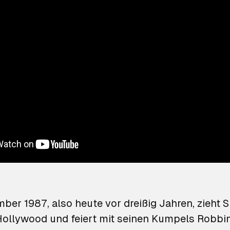
ber 1987, also heute vor dreißig Jahren, zieht
S
ollywood und feiert mit seinen Kumpels Robbi