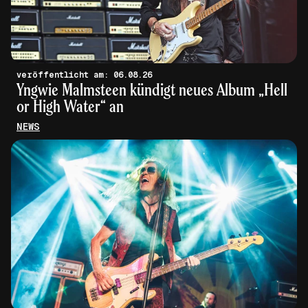
veröffentlicht am: 06.08.26
Yngwie Malmsteen kündigt neues Album „Hell
or High Water“ an
NEWS