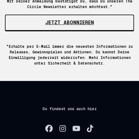
Mit Deiner Anmeldung bestätigst Du, dass Du unseren The
Circle Newsletter erhalten möchtest.*
JETZT ABONNIEREN
*Erhalte per E-Mail immer die neuesten Informationen zu
Releases, Gewinnspielen und Aktionen. Du kannst Deine
Einwilligung jederzeit widerrufen. Mehr Informationen
unter
Sicherheit & Datenschutz.
Du findest uns auch hier