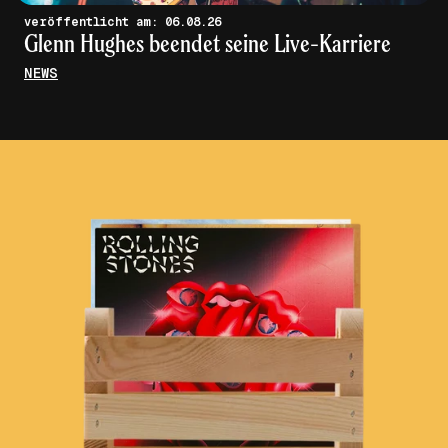
veröffentlicht am: 06.08.26
Glenn Hughes beendet seine Live-Karriere
NEWS