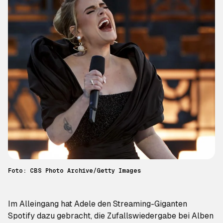
Foto: CBS Photo Archive/Getty Images
Im Alleingang hat Adele den Streaming-Giganten
Spotify dazu gebracht, die Zufallswiedergabe bei Alben