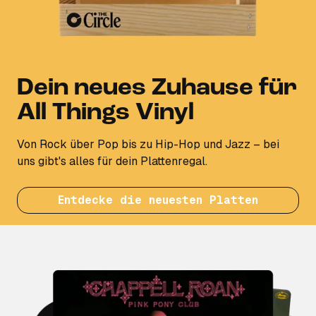
Dein neues Zuhause für
All Things Vinyl
Von Rock über Pop bis zu Hip-Hop und Jazz – bei
uns gibt's alles für dein Plattenregal.
Entdecke die neuesten Platten