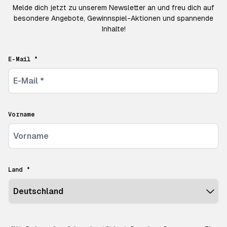
Melde dich jetzt zu unserem Newsletter an und freu dich auf
besondere Angebote, Gewinnspiel-Aktionen und spannende
Inhalte!
E-Mail *
Vorname
Land *