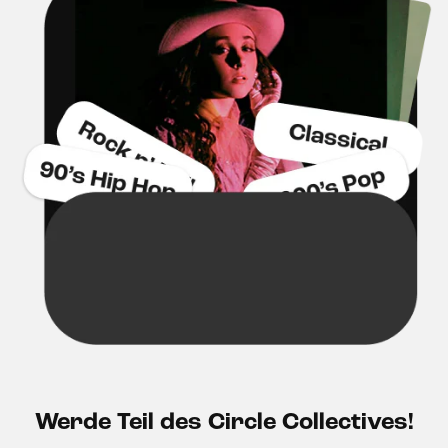
Werde Teil des Circle Collectives!