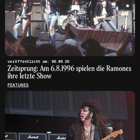
veröffentlicht am: 06.08.26
Zeitsprung: Am 6.8.1996 spielen die Ramones
ihre letzte Show
FEATURES