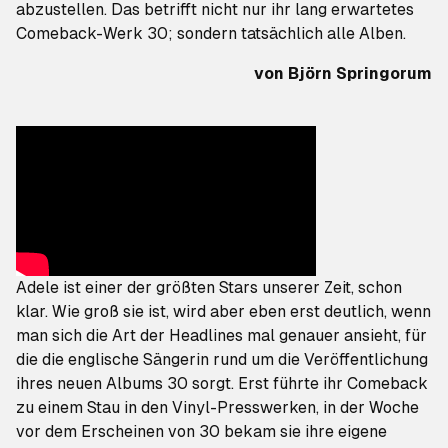
abzustellen. Das betrifft nicht nur ihr lang erwartetes
Comeback-Werk
30
; sondern tatsächlich alle Alben.
von
Björn Springorum
Adele ist einer der größten Stars unserer Zeit, schon
klar. Wie groß sie ist, wird aber eben erst deutlich, wenn
man sich die Art der Headlines mal genauer ansieht, für
die die englische Sängerin rund um die Veröffentlichung
ihres neuen Albums
30
sorgt.
Erst führte ihr Comeback
zu einem Stau in den Vinyl-Presswerken
, in der Woche
vor dem Erscheinen von
30
bekam sie ihre eigene