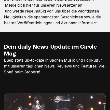
Melde dich hier für unseren Newsletter an
und werde regelmäßig von uns über die wichtigsten
Neuigkeiten, die spannendsten Geschichten sowie die
besten Veröffentlichungen und Aktionen informiert!
Dein daily News-Update im Circle
Mag
Bleib stets up-to-date in Sachen Musik und Popkultur
mit unseren täglichen News, Reviews und Features. Viel
Spaß beim Stöbern!