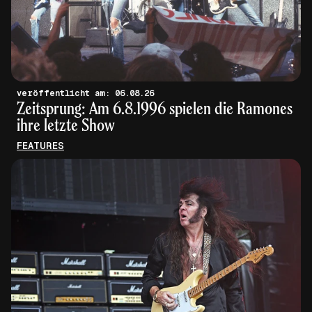
veröffentlicht am: 06.08.26
Zeitsprung: Am 6.8.1996 spielen die Ramones
ihre letzte Show
FEATURES