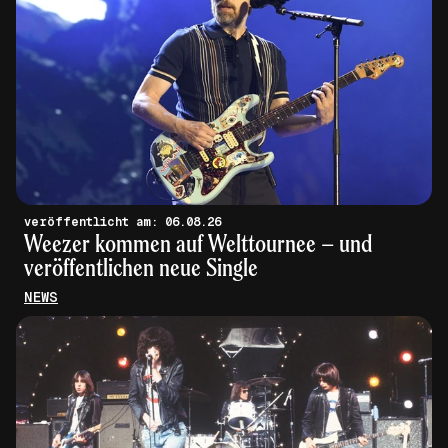
veröffentlicht am: 06.08.26
Weezer kommen auf Welttournee – und
veröffentlichen neue Single
NEWS