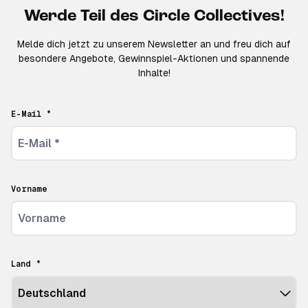
Werde Teil des Circle Collectives!
Melde dich jetzt zu unserem Newsletter an und freu dich auf
besondere Angebote, Gewinnspiel-Aktionen und spannende
Inhalte!
E-Mail *
Vorname
Land *