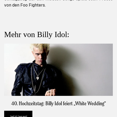
von den Foo Fighters.
Mehr von Billy Idol:
40. Hochzeitstag: Billy Idol feiert „White Wedding“
Jetzt lesen!