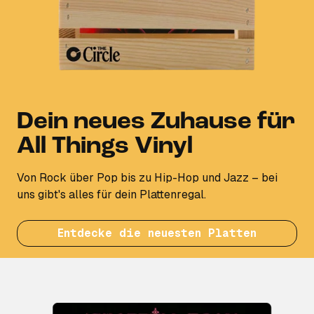
Dein neues Zuhause für
All Things Vinyl
Von Rock über Pop bis zu Hip-Hop und Jazz – bei
uns gibt's alles für dein Plattenregal.
Entdecke die neuesten Platten