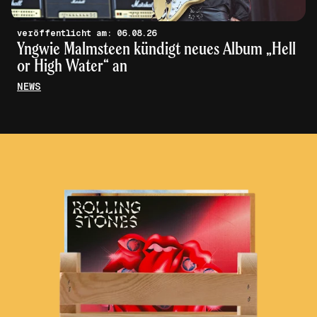
veröffentlicht am: 06.08.26
Yngwie Malmsteen kündigt neues Album „Hell
or High Water“ an
NEWS