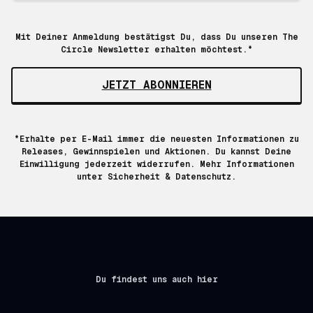
Mit Deiner Anmeldung bestätigst Du, dass Du unseren The
Circle Newsletter erhalten möchtest.*
JETZT ABONNIEREN
*Erhalte per E-Mail immer die neuesten Informationen zu
Releases, Gewinnspielen und Aktionen. Du kannst Deine
Einwilligung jederzeit widerrufen. Mehr Informationen
unter
Sicherheit & Datenschutz.
Du findest uns auch hier