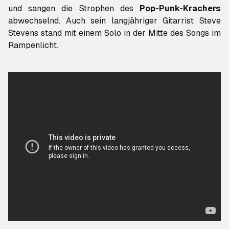
und sangen die Strophen des
Pop-Punk-Krachers
abwechselnd. Auch sein langjähriger Gitarrist Steve
Stevens stand mit einem Solo in der Mitte des Songs im
Rampenlicht.