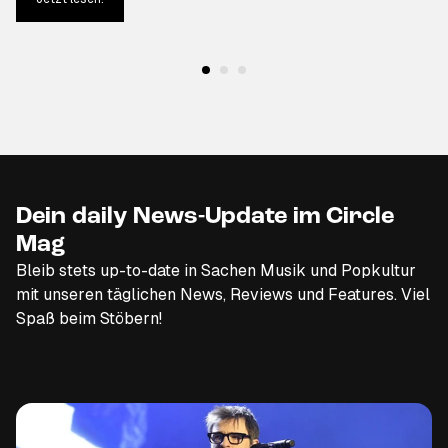
Dein daily News-Update im Circle
Mag
Bleib stets up-to-date in Sachen Musik und Popkultur
mit unseren täglichen News, Reviews und Features. Viel
Spaß beim Stöbern!