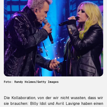
Foto: Randy Holmes/Getty Images
Die Kollaboration, von der wir nicht wussten, dass wir
sie brauchen: Billy Idol und Avril Lavigne haben einen