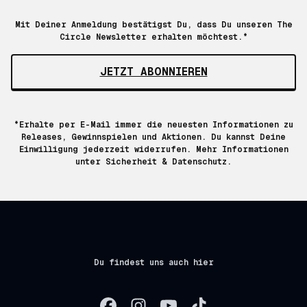
Mit Deiner Anmeldung bestätigst Du, dass Du unseren The
Circle Newsletter erhalten möchtest.*
JETZT ABONNIEREN
*Erhalte per E-Mail immer die neuesten Informationen zu
Releases, Gewinnspielen und Aktionen. Du kannst Deine
Einwilligung jederzeit widerrufen. Mehr Informationen
unter
Sicherheit & Datenschutz.
Du findest uns auch hier