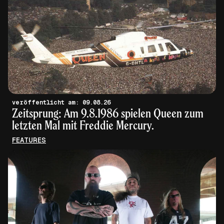
veröffentlicht am: 09.08.26
Zeitsprung: Am 9.8.1986 spielen Queen zum
letzten Mal mit Freddie Mercury.
FEATURES