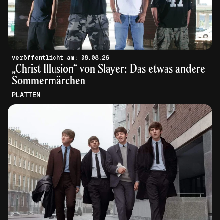
veröffentlicht am: 08.08.26
„Christ Illusion“ von Slayer: Das etwas andere
Sommermärchen
PLATTEN