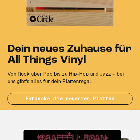
Dein neues Zuhause für
All Things Vinyl
Von Rock über Pop bis zu Hip-Hop und Jazz – bei
uns gibt's alles für dein Plattenregal.
Entdecke die neuesten Platten