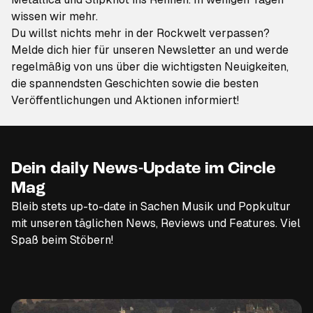
wissen wir mehr.
Du willst nichts mehr in der Rockwelt verpassen?
Melde dich hier für unseren Newsletter an
und werde
regelmäßig von uns über die wichtigsten Neuigkeiten,
die spannendsten Geschichten sowie die besten
Veröffentlichungen und Aktionen informiert!
Dein daily News-Update im Circle
Mag
Bleib stets up-to-date in Sachen Musik und Popkultur
mit unseren täglichen News, Reviews und Features. Viel
Spaß beim Stöbern!