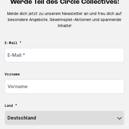
Werde Teil des Circle Collectives!
Melde dich jetzt zu unserem Newsletter an und freu dich auf
besondere Angebote, Gewinnspiel-Aktionen und spannende
Inhalte!
E-Mail *
Vorname
Land *