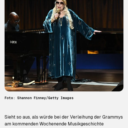
Foto: Shannon Finney/Getty Images
Sieht so aus, als würde bei der Verleihung der Grammys
am kommenden Wochenende Musikgeschichte