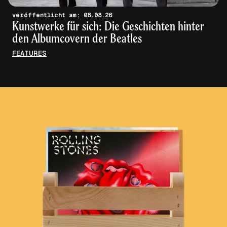
veröffentlicht am: 08.08.26
Kunstwerke für sich: Die Geschichten hinter
den Albumcovern der Beatles
FEATURES