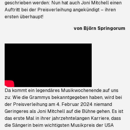
geschrieben werden: Nun hat auch Joni Mitchell einen
Auftritt bei der Preisverleihung angekündigt – ihren
ersten überhaupt!
von
Björn Springorum
Da kommt ein legendäres Musikwochenende auf uns
zu: Wie die Grammys bekanntgegeben haben, wird bei
der Preisverleihung am 4. Februar 2024 niemand
Geringeres als Joni Mitchell auf die Bühne gehen. Es ist
das erste Mal in ihrer jahrzehntelangen Karriere, dass
die Sängerin beim wichtigsten Musikpreis der USA