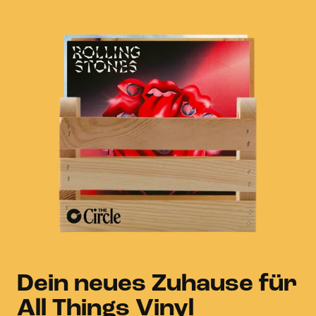
Dein neues Zuhause für
All Things Vinyl