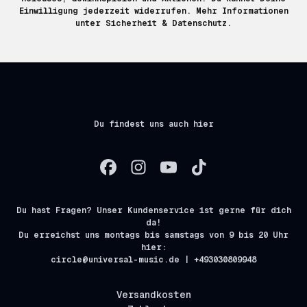
Einwilligung jederzeit widerrufen. Mehr Informationen
unter
Sicherheit & Datenschutz.
Du findest uns auch hier
Du hast Fragen? Unser Kundenservice ist gerne für dich
da!
Du erreichst uns montags bis samstags von 9 bis 20 Uhr
hier:
circle@universal-music.de | +493030809948
Versandkosten