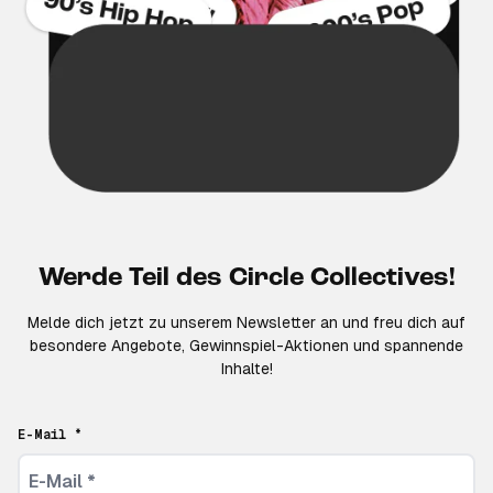
Werde Teil des Circle Collectives!
Melde dich jetzt zu unserem Newsletter an und freu dich auf
besondere Angebote, Gewinnspiel-Aktionen und spannende
Inhalte!
E-Mail *