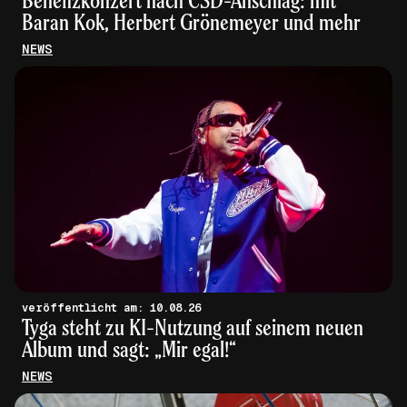
Baran Kok, Herbert Grönemeyer und mehr
NEWS
veröffentlicht am: 10.08.26
Tyga steht zu KI-Nutzung auf seinem neuen
Album und sagt: „Mir egal!“
NEWS