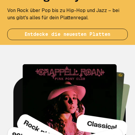
Von Rock über Pop bis zu Hip-Hop und Jazz – bei
uns gibt's alles für dein Plattenregal.
Entdecke die neuesten Platten