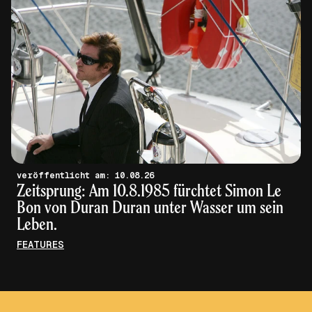
veröffentlicht am: 10.08.26
Zeitsprung: Am 10.8.1985 fürchtet Simon Le
Bon von Duran Duran unter Wasser um sein
Leben.
FEATURES