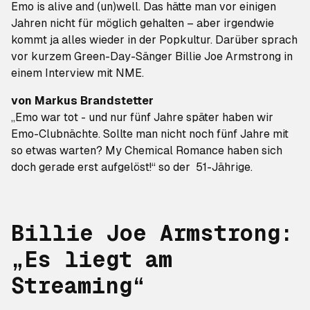
Emo is alive and (un)well. Das hätte man vor einigen
Jahren nicht für möglich gehalten – aber irgendwie
kommt ja alles wieder in der Popkultur. Darüber sprach
vor kurzem
Green-Day
-Sänger Billie Joe Armstrong in
einem Interview mit
NME
.
von
Markus Brandstetter
„Emo war tot - und nur fünf Jahre später haben wir
Emo-Clubnächte. Sollte man nicht noch fünf Jahre mit
so etwas warten? My Chemical Romance haben sich
doch gerade erst aufgelöst!“ so der 51-Jährige.
Billie Joe Armstrong:
„Es liegt am
Streaming“