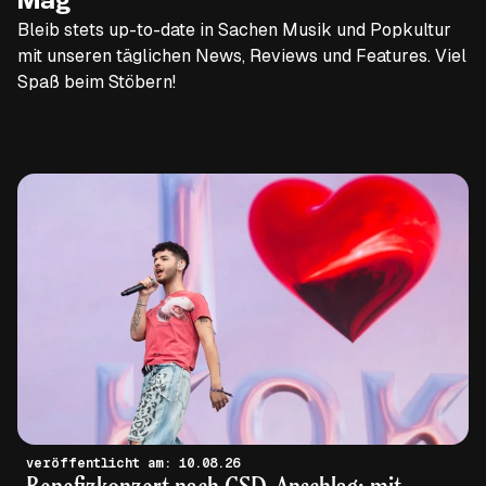
Mag
Bleib stets up-to-date in Sachen Musik und Popkultur
mit unseren täglichen News, Reviews und Features. Viel
Spaß beim Stöbern!
veröffentlicht am: 10.08.26
Benefizkonzert nach CSD-Anschlag: mit