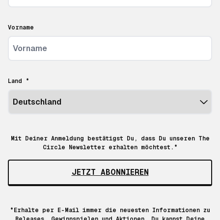
Vorname
Land *
Mit Deiner Anmeldung bestätigst Du, dass Du unseren The
Circle Newsletter erhalten möchtest.*
JETZT ABONNIEREN
*Erhalte per E-Mail immer die neuesten Informationen zu
Releases, Gewinnspielen und Aktionen. Du kannst Deine