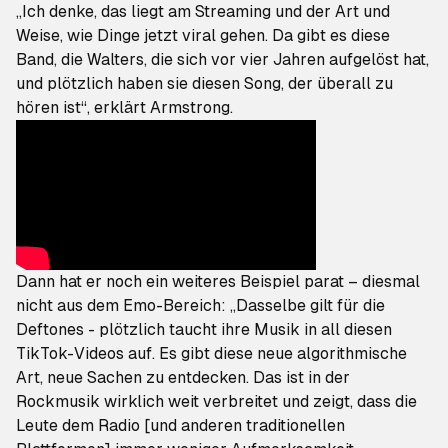
„Ich denke, das liegt am Streaming und der Art und
Weise, wie Dinge jetzt viral gehen. Da gibt es diese
Band, die Walters, die sich vor vier Jahren aufgelöst hat,
und plötzlich haben sie diesen Song, der überall zu
hören ist“, erklärt Armstrong.
Dann hat er noch ein weiteres Beispiel parat – diesmal
nicht aus dem Emo-Bereich: „Dasselbe gilt für die
Deftones - plötzlich taucht ihre Musik in all diesen
TikTok-Videos auf. Es gibt diese neue algorithmische
Art, neue Sachen zu entdecken. Das ist in der
Rockmusik wirklich weit verbreitet und zeigt, dass die
Leute dem Radio [und anderen traditionellen