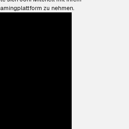
reamingplattform zu nehmen.