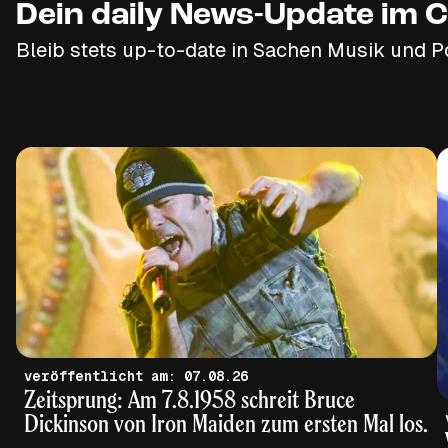
Dein daily News-Update im C
Bleib stets up-to-date in Sachen Musik und P
veröffentlicht am: 07.08.26
Zeitsprung: Am 7.8.1958 schreit Bruce
Dickinson von Iron Maiden zum ersten Mal los.