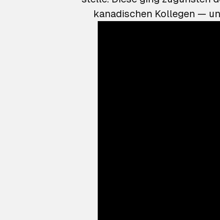
kanadischen Kollegen — und