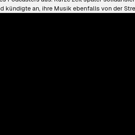
 kündigte an, ihre Musik ebenfalls von der St