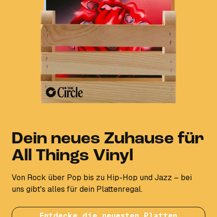
Dein neues Zuhause für
All Things Vinyl
Von Rock über Pop bis zu Hip-Hop und Jazz – bei
uns gibt's alles für dein Plattenregal.
Entdecke die neuesten Platten