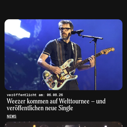
veröffentlicht am: 06.08.26
Weezer kommen auf Welttournee – und
veröffentlichen neue Single
NEWS