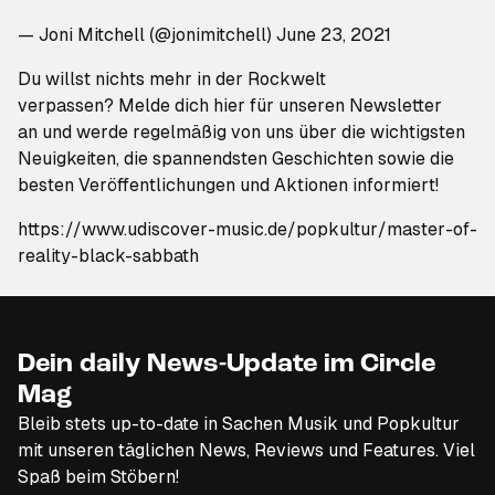
— Joni Mitchell (@jonimitchell)
June 23, 2021
Du willst nichts mehr in der Rockwelt
verpassen?
Melde dich hier für unseren Newsletter
an
und werde regelmäßig von uns über die wichtigsten
Neuigkeiten, die spannendsten Geschichten sowie die
besten Veröffentlichungen und Aktionen informiert!
https://www.udiscover-music.de/popkultur/master-of-
reality-black-sabbath
Dein daily News-Update im Circle
Mag
Bleib stets up-to-date in Sachen Musik und Popkultur
mit unseren täglichen News, Reviews und Features. Viel
Spaß beim Stöbern!