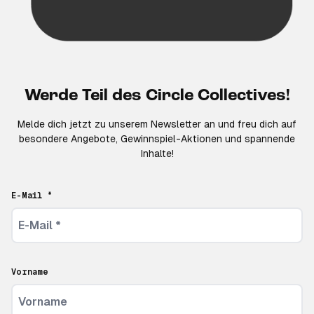
Werde Teil des Circle Collectives!
Melde dich jetzt zu unserem Newsletter an und freu dich auf
besondere Angebote, Gewinnspiel-Aktionen und spannende
Inhalte!
E-Mail *
Vorname