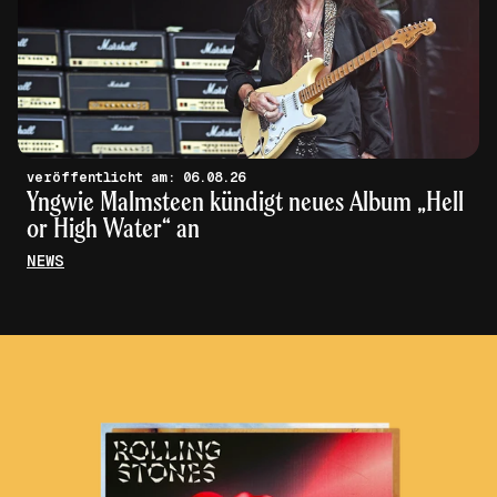
veröffentlicht am: 06.08.26
Yngwie Malmsteen kündigt neues Album „Hell
or High Water“ an
NEWS