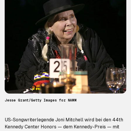
Jesse Grant/Getty Images for NAMM
US-Songwriterlegende
Joni Mitchell
wird bei den 44th
Kennedy Center Honors — dem Kennedy-Preis — mit