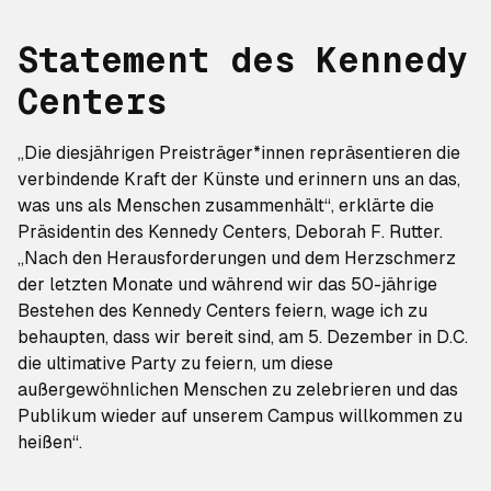
Statement des Kennedy
Centers
„Die diesjährigen Preisträger*innen repräsentieren die
verbindende Kraft der Künste und erinnern uns an das,
was uns als Menschen zusammenhält“, erklärte die
Präsidentin des Kennedy Centers, Deborah F. Rutter.
„Nach den Herausforderungen und dem Herzschmerz
der letzten Monate und während wir das 50-jährige
Bestehen des Kennedy Centers feiern, wage ich zu
behaupten, dass wir bereit sind, am 5. Dezember in D.C.
die ultimative Party zu feiern, um diese
außergewöhnlichen Menschen zu zelebrieren und das
Publikum wieder auf unserem Campus willkommen zu
heißen“.