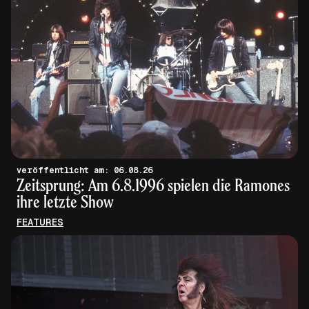
veröffentlicht am: 06.08.26
Zeitsprung: Am 6.8.1996 spielen die Ramones
ihre letzte Show
FEATURES