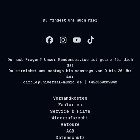
Du findest uns auch hier
Du hast Fragen? Unser Kundenservice ist gerne für dich
da!
Du erreichst uns montags bis samstags von 9 bis 20 Uhr
hier:
circle@universal-music.de | +493030809948
Versandkosten
Zahlarten
Service & Hilfe
Widerrufsrecht
Retoure
AGB
Datenschutz