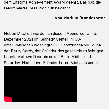
dem Lifetime Achievement Award geehrt. Das gab die
renommierte Institution nun bekannt.
von
Markus Brandstetter
Neben Mitchell werden an diesem Abend, der am 5.
Dezember 2021 im Kennedy Center im US-
amerikanischen Washington D.C. stattfinden soll, auch
der Berry Gordy, der Gründer des geschichtsträchtigen
Labels Motown Records sowie Bette Midler und
Saturday-Night-Live-Erfinder Lorne Michaels geehrt.