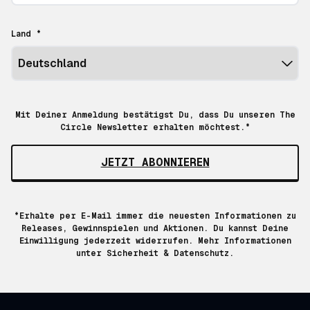
Land *
Mit Deiner Anmeldung bestätigst Du, dass Du unseren The
Circle Newsletter erhalten möchtest.*
JETZT ABONNIEREN
*Erhalte per E-Mail immer die neuesten Informationen zu
Releases, Gewinnspielen und Aktionen. Du kannst Deine
Einwilligung jederzeit widerrufen. Mehr Informationen
unter
Sicherheit & Datenschutz.