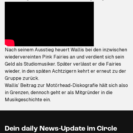
Nach seinem Ausstieg heuert Wallis bei den inzwischen
wiedervereinten Pink Fairies an und verdient sich sein
Geld als Studiomusiker. Später verlässt er die Fairies
wieder, in den späten Achtzigern kehrt er erneut zu der
Gruppe zurück.
Wallis’ Beitrag zur Motörhead-Diskografie hält sich also
in Grenzen, dennoch geht er als Mitgründer in die
Musikgeschichte ein.
Dein daily News-Update im Circle