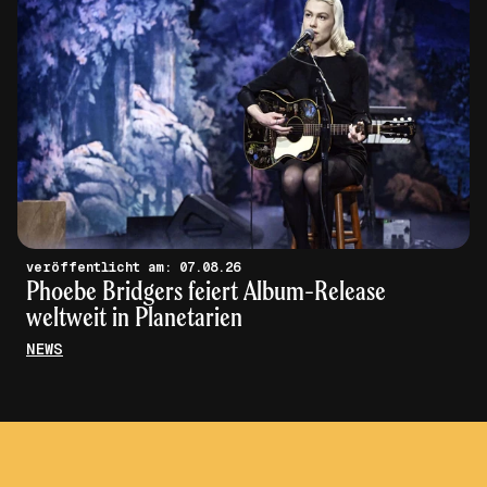
veröffentlicht am: 07.08.26
Phoebe Bridgers feiert Album-Release
weltweit in Planetarien
NEWS