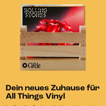
Dein neues Zuhause für
All Things Vinyl