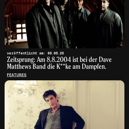
veröffentlicht am: 08.08.26
Zeitsprung: Am 8.8.2004 ist bei der Dave
Matthews Band die K**ke am Dampfen.
FEATURES