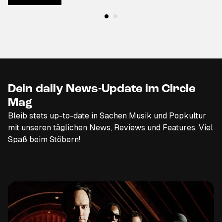
Dein daily News-Update im Circle
Mag
Bleib stets up-to-date in Sachen Musik und Popkultur
mit unseren täglichen News, Reviews und Features. Viel
Spaß beim Stöbern!