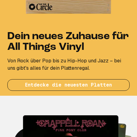
Dein neues Zuhause für
All Things Vinyl
Von Rock über Pop bis zu Hip-Hop und Jazz – bei
uns gibt's alles für dein Plattenregal.
Entdecke die neuesten Platten