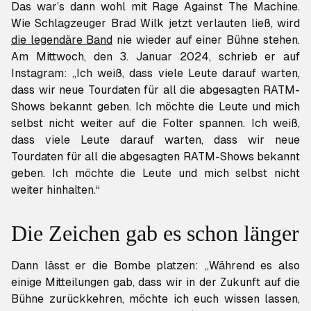
Das war’s dann wohl mit Rage Against The Machine.
Wie Schlagzeuger Brad Wilk jetzt verlauten ließ, wird
die legendäre Band
nie wieder auf einer Bühne stehen.
Am Mittwoch, den 3. Januar 2024, schrieb er auf
Instagram: „Ich weiß, dass viele Leute darauf warten,
dass wir neue Tourdaten für all die abgesagten RATM-
Shows bekannt geben. Ich möchte die Leute und mich
selbst nicht weiter auf die Folter spannen. Ich weiß,
dass viele Leute darauf warten, dass wir neue
Tourdaten für all die abgesagten RATM-Shows bekannt
geben. Ich möchte die Leute und mich selbst nicht
weiter hinhalten.“
Die Zeichen gab es schon länger
Dann lässt er die Bombe platzen: „Während es also
einige Mitteilungen gab, dass wir in der Zukunft auf die
Bühne zurückkehren, möchte ich euch wissen lassen,