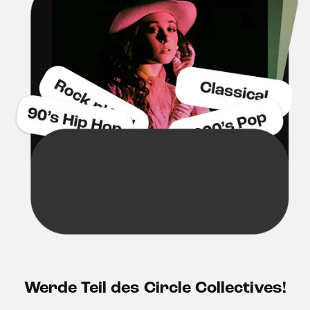
Werde Teil des Circle Collectives!