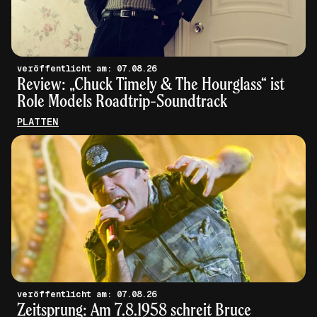
veröffentlicht am: 07.08.26
Review: „Chuck Timely & The Hourglass“ ist
Role Models Roadtrip-Soundtrack
PLATTEN
veröffentlicht am: 07.08.26
Zeitsprung: Am 7.8.1958 schreit Bruce