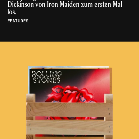
Dickinson von Iron Maiden zum ersten Mal
los.
FEATURES