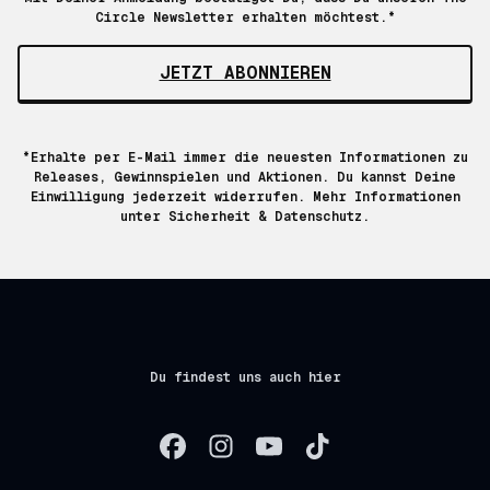
Circle Newsletter erhalten möchtest.*
JETZT ABONNIEREN
*Erhalte per E-Mail immer die neuesten Informationen zu
Releases, Gewinnspielen und Aktionen. Du kannst Deine
Einwilligung jederzeit widerrufen. Mehr Informationen
unter
Sicherheit & Datenschutz.
Du findest uns auch hier