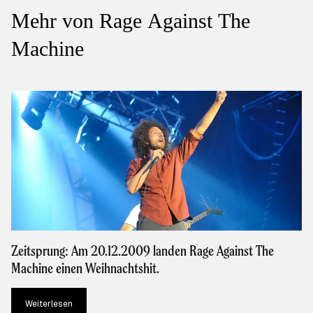
Mehr von Rage Against The
Machine
Zeitsprung: Am 20.12.2009 landen Rage Against The
Machine einen Weihnachtshit.
Weiterlesen