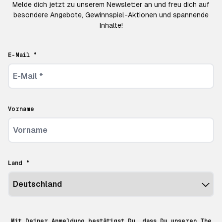
Melde dich jetzt zu unserem Newsletter an und freu dich auf
besondere Angebote, Gewinnspiel-Aktionen und spannende
Inhalte!
E-Mail *
Vorname
Land *
Mit Deiner Anmeldung bestätigst Du, dass Du unseren The