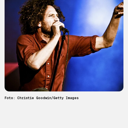
Foto: Christie Goodwin/Getty Images