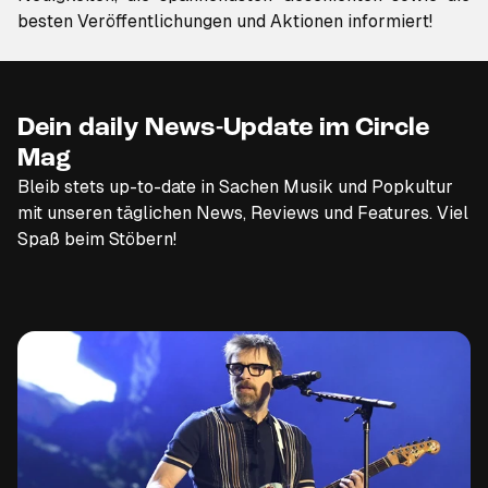
besten Veröffentlichungen und Aktionen informiert!
Dein daily News-Update im Circle
Mag
Bleib stets up-to-date in Sachen Musik und Popkultur
mit unseren täglichen News, Reviews und Features. Viel
Spaß beim Stöbern!