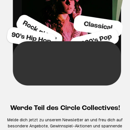
Werde Teil des Circle Collectives!
Melde dich jetzt zu unserem Newsletter an und freu dich auf
besondere Angebote, Gewinnspiel-Aktionen und spannende