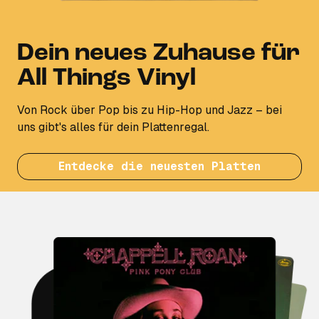
Dein neues Zuhause für
All Things Vinyl
Von Rock über Pop bis zu Hip-Hop und Jazz – bei
uns gibt's alles für dein Plattenregal.
Entdecke die neuesten Platten