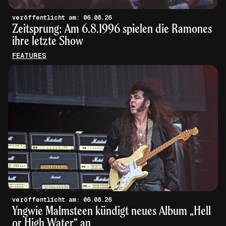
veröffentlicht am: 06.08.26
Zeitsprung: Am 6.8.1996 spielen die Ramones
ihre letzte Show
FEATURES
veröffentlicht am: 06.08.26
Yngwie Malmsteen kündigt neues Album „Hell
or High Water“ an