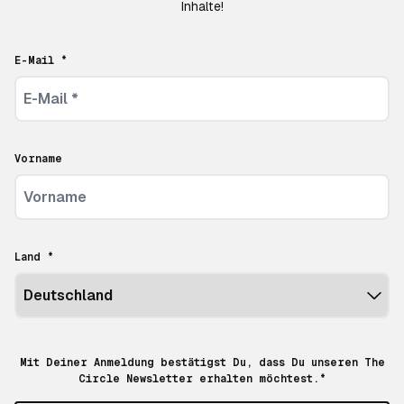
Inhalte!
E-Mail *
Vorname
Land *
Mit Deiner Anmeldung bestätigst Du, dass Du unseren The
Circle Newsletter erhalten möchtest.*