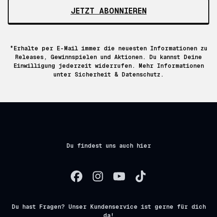
JETZT ABONNIEREN
*Erhalte per E-Mail immer die neuesten Informationen zu
Releases, Gewinnspielen und Aktionen. Du kannst Deine
Einwilligung jederzeit widerrufen. Mehr Informationen
unter
Sicherheit & Datenschutz.
Du findest uns auch hier
Du hast Fragen? Unser Kundenservice ist gerne für dich
da!