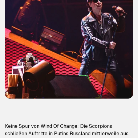
Keine Spur von
Wind Of Change
: Die Scorpions
schließen Auftritte in Putins Russland mittlerweile aus.