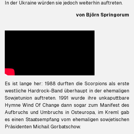
In der Ukraine würden sie jedoch weiterhin auftreten.
von
Björn Springorum
Es ist lange her: 1988 durften die Scorpions als erste
westliche Hardrock-Band überhaupt in der ehemaligen
Sowjetunion auftreten. 1991 wurde ihre unkaputtbare
Hymne
Wind Of Change
dann sogar zum Manifest des
Aufbruchs und Umbruchs in Osteuropa, im Kreml gab
es einen Staatsempfang vom ehemaligen sowjetischen
Präsidenten Michail Gorbatschow.