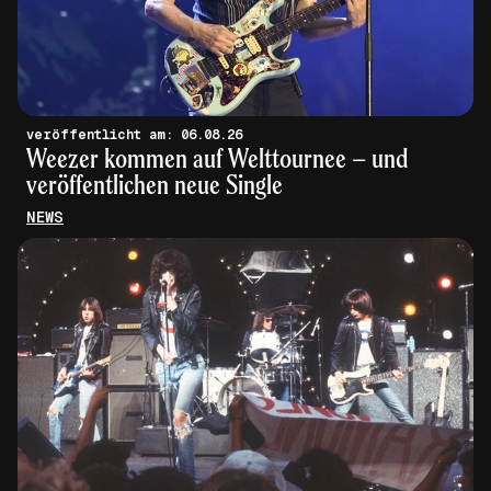
veröffentlicht am: 06.08.26
Weezer kommen auf Welttournee – und
veröffentlichen neue Single
NEWS