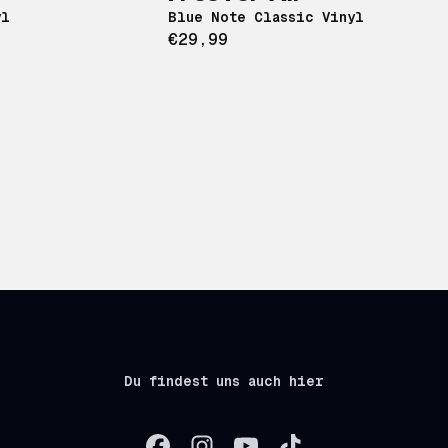
yl
Blue Note Classic Vinyl
€29,99
Du findest uns auch hier