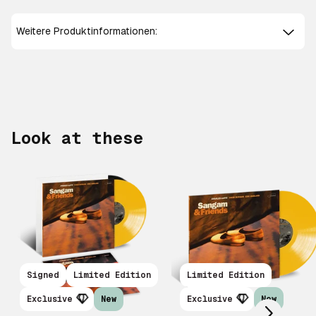
Weitere Produktinformationen:
Look at these
Scroll right
Signed
Limited Edition
Limited Edition
Exclusive
New
Exclusive
New