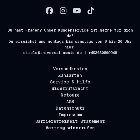
Du hast Fragen? Unser Kundenservice ist gerne für dich
da!
Du erreichst uns montags bis samstags von 9 bis 20 Uhr
hier:
circle@universal-music.de | +493030809948
Versandkosten
Zahlarten
Service & Hilfe
Widerrufsrecht
Retoure
AGB
Datenschutz
Impressum
Barrierefreiheit Statement
Vertrag widerrufen