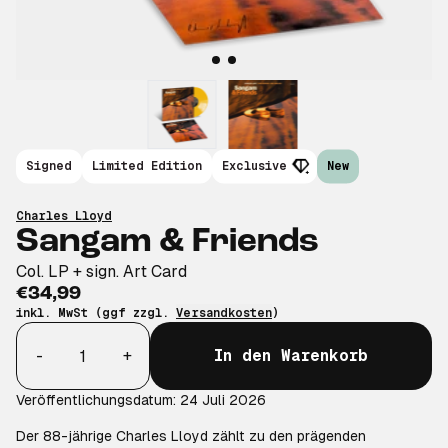
Signed
Limited Edition
Exclusive
New
Charles Lloyd
Sangam & Friends
Col. LP + sign. Art Card
€34,99
inkl. MwSt (ggf zzgl.
Versandkosten
)
Anzahl
-
+
In den Warenkorb
Veröffentlichungsdatum: 24 Juli 2026
Der 88-jährige Charles Lloyd zählt zu den prägenden