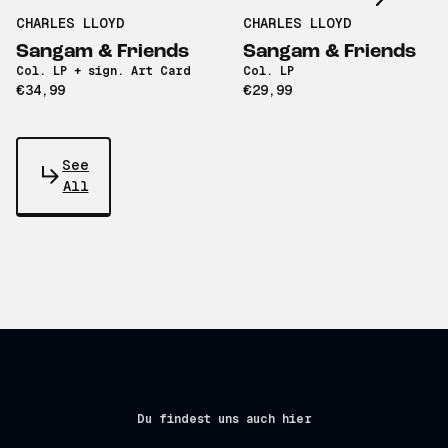
CHARLES LLOYD
CHARLES LLOYD
Sangam & Friends
Sangam & Friends
Col. LP + sign. Art Card
Col. LP
€34,99
€29,99
See
All
Du findest uns auch hier