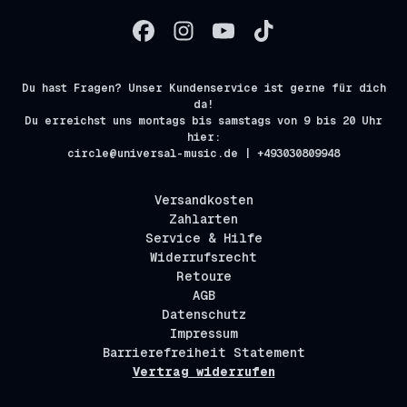
Du hast Fragen? Unser Kundenservice ist gerne für dich
da!
Du erreichst uns montags bis samstags von 9 bis 20 Uhr
hier:
circle@universal-music.de | +493030809948
Versandkosten
Zahlarten
Service & Hilfe
Widerrufsrecht
Retoure
AGB
Datenschutz
Impressum
Barrierefreiheit Statement
Vertrag widerrufen