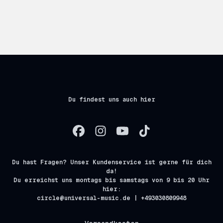
Du findest uns auch hier
Du hast Fragen? Unser Kundenservice ist gerne für dich
da!
Du erreichst uns montags bis samstags von 9 bis 20 Uhr
hier:
circle@universal-music.de | +493030809948