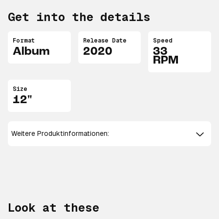
Get into the details
Format
Release Date
Speed
Album
2020
33
RPM
Size
12"
Weitere Produktinformationen:
Look at these