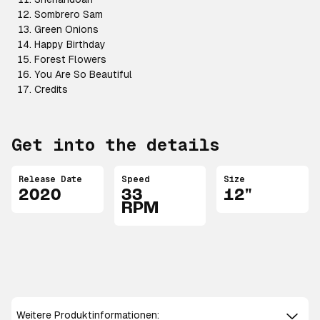
Sombrero Sam
Green Onions
Happy Birthday
Forest Flowers
You Are So Beautiful
Credits
Get into the details
Release Date
Speed
Size
2020
33
12"
RPM
Weitere Produktinformationen: