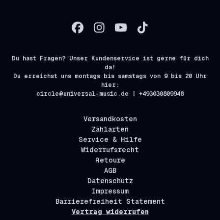
Du hast Fragen? Unser Kundenservice ist gerne für dich
da!
Du erreichst uns montags bis samstags von 9 bis 20 Uhr
hier:
circle@universal-music.de | +493030809948
Versandkosten
Zahlarten
Service & Hilfe
Widerrufsrecht
Retoure
AGB
Datenschutz
Impressum
Barrierefreiheit Statement
Vertrag widerrufen