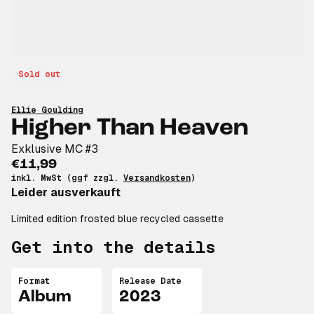
Sold out
Ellie Goulding
Higher Than Heaven
Exklusive MC #3
€11,99
inkl. MwSt (ggf zzgl.
Versandkosten
)
Leider ausverkauft
Limited edition frosted blue recycled cassette
Get into the details
Format
Release Date
Album
2023