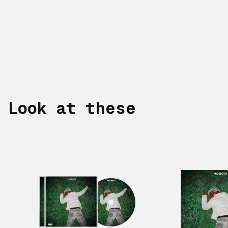
Look at these