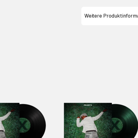
Weitere Produktinform