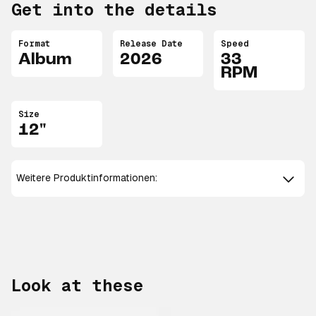
Get into the details
Format
Release Date
Speed
Album
2026
33
RPM
Size
12"
Weitere Produktinformationen:
Look at these