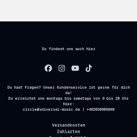
Du findest uns auch hier
Du hast Fragen? Unser Kundenservice ist gerne für dich
da!
Du erreichst uns montags bis samstags von 9 bis 20 Uhr
hier:
circle@universal-music.de | +493030809948
Versandkosten
Zahlarten