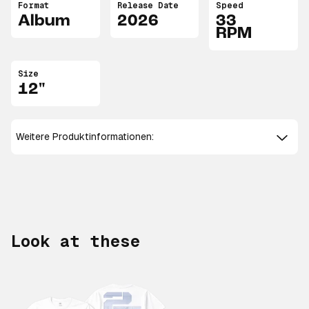
Format
Release Date
Speed
Album
2026
33
RPM
Size
12"
Weitere Produktinformationen:
Look at these