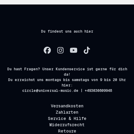
Du findest uns auch hier
Du hast Fragen? Unser Kundenservice ist gerne für dich
da!
Du erreichst uns montags bis samstags von 9 bis 20 Uhr
hier:
circle@universal-music.de | +493030809948
Versandkosten
Zahlarten
Service & Hilfe
Widerrufsrecht
Retoure