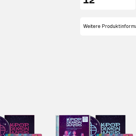
12"
Weitere Produktinform