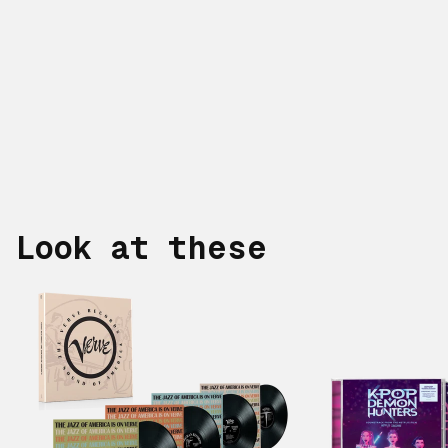
Look at these