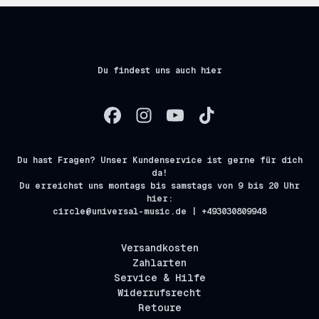
Du findest uns auch hier
Du hast Fragen? Unser Kundenservice ist gerne für dich
da!
Du erreichst uns montags bis samstags von 9 bis 20 Uhr
hier:
circle@universal-music.de | +493030809948
Versandkosten
Zahlarten
Service & Hilfe
Widerrufsrecht
Retoure