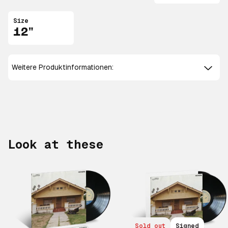
Size
12"
Weitere Produktinformationen:
Look at these
Sold out
Signed