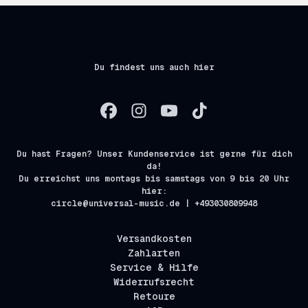
Du findest uns auch hier
Du hast Fragen? Unser Kundenservice ist gerne für dich
da!
Du erreichst uns montags bis samstags von 9 bis 20 Uhr
hier:
circle@universal-music.de | +493030809948
Versandkosten
Zahlarten
Service & Hilfe
Widerrufsrecht
Retoure