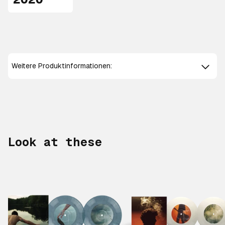
2020
Weitere Produktinformationen:
Look at these