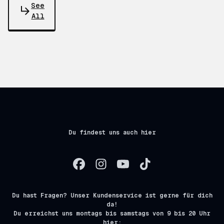
See
All
Du findest uns auch hier
Du hast Fragen? Unser Kundenservice ist gerne für dich
da!
Du erreichst uns montags bis samstags von 9 bis 20 Uhr
hier: