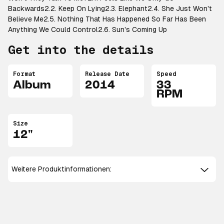
Backwards2.2. Keep On Lying2.3. Elephant2.4. She Just Won't
Believe Me2.5. Nothing That Has Happened So Far Has Been
Anything We Could Control2.6. Sun's Coming Up
Get into the details
Format
Release Date
Speed
Album
2014
33
RPM
Size
12"
Weitere Produktinformationen: