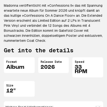
Madonna veröffentlicht mit »Confessions II« das mit Spannung
erwartete neue Album für Sommer 2026 und knüpft damit an
das kultige »Confessions On A Dance Floor« an. Die Extended
Version erscheint als Limited Edition auf 2 LPs in Translucent
Pink Vinyl und verbindet die 12 Songs des Albums mit 4
Bonustracks. Die Edition kommt im Gatefold Cover mit
schwarzen Innenhüllen, doppelseitigem Poster und exklusivem,
nummeriertem Coat Check.
Get into the details
Format
Release Date
Speed
Album
2026
33
RPM
Size
12"