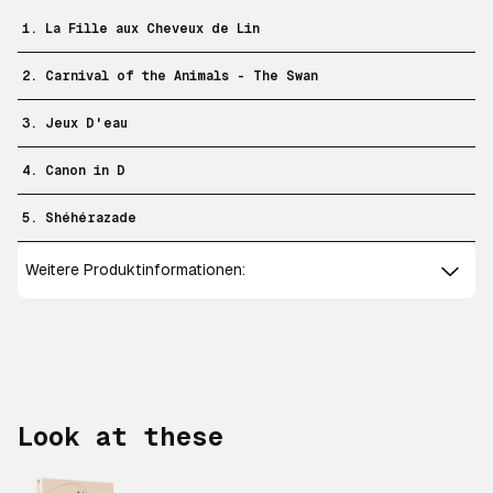
1. La Fille aux Cheveux de Lin
2. Carnival of the Animals - The Swan
3. Jeux D'eau
4. Canon in D
5. Shéhérazade
Weitere Produktinformationen:
Look at these