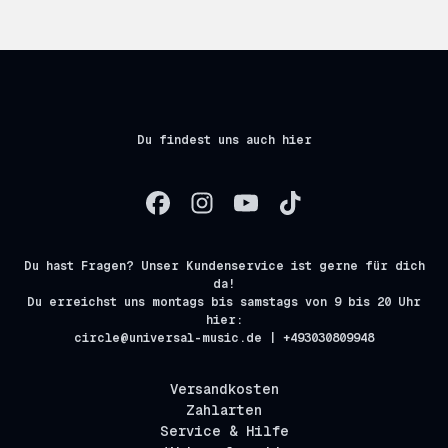
Du findest uns auch hier
Du hast Fragen? Unser Kundenservice ist gerne für dich
da!
Du erreichst uns montags bis samstags von 9 bis 20 Uhr
hier:
circle@universal-music.de | +493030809948
Versandkosten
Zahlarten
Service & Hilfe