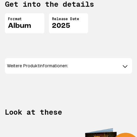
Get into the details
Format
Release Date
Album
2025
Weitere Produktinformationen:
Look at these