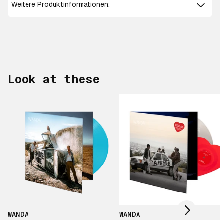
Weitere Produktinformationen:
Look at these
Scroll right
WANDA
WANDA