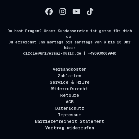
Du hast Fragen? Unser Kundenservice ist gerne für dich
da!
Du erreichst uns montags bis samstags von 9 bis 20 Uhr
hier:
circle@universal-music.de | +493030809948
Versandkosten
Zahlarten
Service & Hilfe
Widerrufsrecht
Retoure
AGB
Datenschutz
Impressum
Barrierefreiheit Statement
Vertrag widerrufen