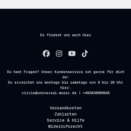
Du findest uns auch hier
Du hast Fragen? Unser Kundenservice ist gerne für dich
da!
Du erreichst uns montags bis samstags von 9 bis 20 Uhr
hier:
circle@universal-music.de | +493030809948
Versandkosten
Zahlarten
Service & Hilfe
Widerrufsrecht