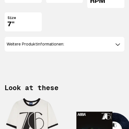
RPM
Size
7"
Weitere Produktinformationen:
Look at these