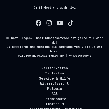
Du findest uns auch hier
Du hast Fragen? Unser Kundenservice ist gerne für dich
da!
Du erreichst uns montags bis samstags von 9 bis 20 Uhr
hier:
circle@universal-music.de | +493030809948
Versandkosten
Zahlarten
Service & Hilfe
Widerrufsrecht
Retoure
AGB
Datenschutz
Impressum