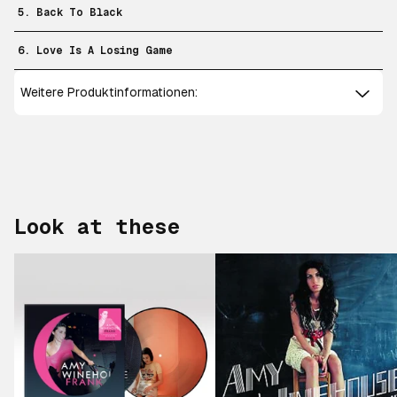
5. Back To Black
6. Love Is A Losing Game
Weitere Produktinformationen:
Look at these