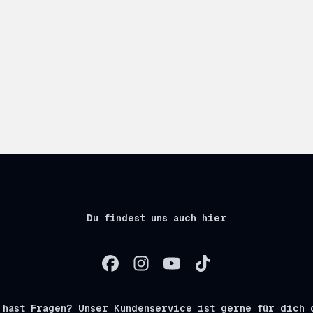
Du findest uns auch hier
 hast Fragen? Unser Kundenservice ist gerne für dich 