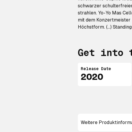
schwarzer schulterfreier
strahlen. Yo-Yo Mas Cell
mit dem Konzertmeister 
Höchstform. (…) Standing
Get into 
Release Date
2020
Weitere Produktinform