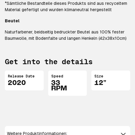
*Sämtliche Bestandteile dieses Produkts sind aus recyceltem
Material gefertigt und wurden klimaneutral hergestellt
Beutel
Naturfarbener, beidseitig bedruckter Beutel aus 100% fester
Baumwolle, mit Bodenfalte und langen Henkeln (42x38x10cm)
Get into the details
Release Date
Speed
Size
2020
33
12"
RPM
Weitere Produktinformationen: