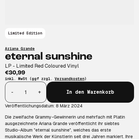
Limited Edition
Ariana Grande
eternal sunshine
LP - Limited Red Coloured Vinyl
€30,99
inkl. MwSt (ggf zzgl.
Versandkosten
)
Anzahl
-
+
In den Warenkorb
Veröffentlichungsdatum: 8 März 2024
Die zweifache Grammy-Gewinnerin und mehrfach mit Platin
ausgezeichnete Ariana Grande veröffentlicht ihr siebtes
Studio-Album "eternal sunshine", welches das erste
musikalische Werk der Künstlerin seit drei Jahren markiert. Ihre