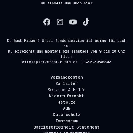
Du findest uns auch hier
Du hast Fragen? Unser Kundenservice ist gerne für dich
da!
Du erreichst uns montags bis samstags von 9 bis 20 Uhr
hier:
circle@universal-music.de | +493030809948
Versandkosten
Zahlarten
Service & Hilfe
Widerrufsrecht
Retoure
AGB
Datenschutz
Impressum
Barrierefreiheit Statement