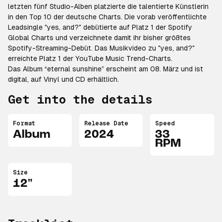
letzten fünf Studio-Alben platzierte die talentierte Künstlerin
in den Top 10 der deutsche Charts. Die vorab veröffentlichte
Leadsingle "yes, and?" debütierte auf Platz 1 der Spotify
Global Charts und verzeichnete damit ihr bisher größtes
Spotify-Streaming-Debüt. Das Musikvideo zu "yes, and?"
erreichte Platz 1 der YouTube Music Trend-Charts.
Das Album “eternal sunshine” erscheint am 08. März und ist
digital, auf Vinyl und CD erhältlich.
Get into the details
Format
Release Date
Speed
Album
2024
33
RPM
Size
12"