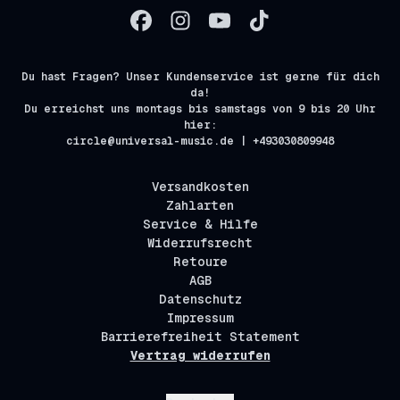
Du hast Fragen? Unser Kundenservice ist gerne für dich
da!
Du erreichst uns montags bis samstags von 9 bis 20 Uhr
hier:
circle@universal-music.de | +493030809948
Versandkosten
Zahlarten
Service & Hilfe
Widerrufsrecht
Retoure
AGB
Datenschutz
Impressum
Barrierefreiheit Statement
Vertrag widerrufen