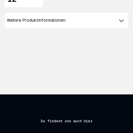
12"
Weitere Produktinformationen:
Du findest uns auch hier