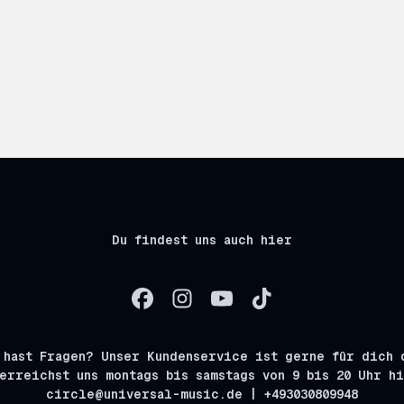
Du findest uns auch hier
 hast Fragen? Unser Kundenservice ist gerne für dich 
erreichst uns montags bis samstags von 9 bis 20 Uhr h
circle@universal-music.de | +493030809948