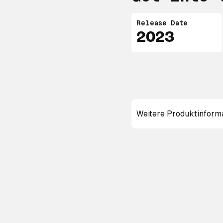
Release Date
2023
Weitere Produktinform