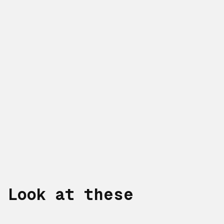
Look at these